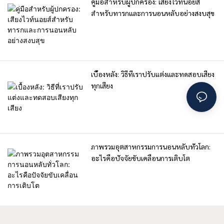
คู่มือสำหรับผู้ปกครอง: เสียงไวท์นอยส์
สำหรับทารกและการนอนหลับอย่างสงบสุข
เบื้องหลัง: วิธีที่เราปรับแต่งและทดสอบเสียง
ทุกเสียง
ภาพรวมอุตสาหกรรมการนอนหลับทั่วโลก:
อะไรคือปัจจัยขับเคลื่อนการเติบโต