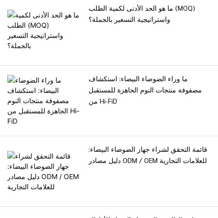
لخلق بيئات نوم صحية.
ما هو الحد الأدنى لكمية الطلب (MOQ)
واستراتيجية التسعير بالجملة؟
ما وراء الضوضاء البيضاء: استكشاف
مصفوفة منتجات النوم الجاهزة للمستقبل
من Hi-FiD
قائمة التحقق لشراء جهاز الضوضاء البيضاء:
دليل مصادر ODM / OEM للعلامات التجارية