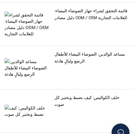
قائمة التحقق لشراء جهاز الضوضاء البيضاء:
دليل مصادر ODM / OEM للعلامات التجارية
مساعد الوالدين: الضوضاء البيضاء للأطفال
الرضع وليالٍ هادئة
خلف الكواليس: كيف نضبط ونختبر كل
صوت