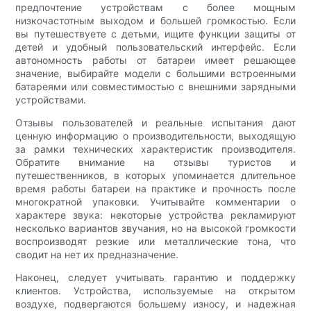
предпочтение устройствам с более мощным
низкочастотным выходом и большей громкостью. Если
вы путешествуете с детьми, ищите функции защиты от
детей и удобный пользовательский интерфейс. Если
автономность работы от батареи имеет решающее
значение, выбирайте модели с большими встроенными
батареями или совместимостью с внешними зарядными
устройствами.
Отзывы пользователей и реальные испытания дают
ценную информацию о производительности, выходящую
за рамки технических характеристик производителя.
Обратите внимание на отзывы туристов и
путешественников, в которых упоминается длительное
время работы батареи на практике и прочность после
многократной упаковки. Учитывайте комментарии о
характере звука: некоторые устройства рекламируют
несколько вариантов звучания, но на высокой громкости
воспроизводят резкие или металлические тона, что
сводит на нет их предназначение.
Наконец, следует учитывать гарантию и поддержку
клиентов. Устройства, используемые на открытом
воздухе, подвергаются большему износу, и надежная