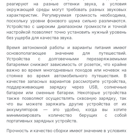
реагируют на разные оттенки звука, а условия
окружающей среды могут требовать разных звуковых
характеристик. Регулируемая громкость необходима,
поскольку уровни фонового шума сильно различаются.
Устройство с широким диапазоном громкости и точной
настройкой позволяет точно установить нужный уровень
без ущерба для качества звука.
Время автономной работы и варианты питания имеют
основополагающее значение для путешествий.
Устройства с долговечными перезаряжаемыми
батареями снижают зависимость от розеток, что крайне
важно во время многодневных походов или ночевок на
стоянке во время автомобильного путешествия. В
качестве запасных вариантов рассмотрите устройства,
поддерживающие зарядку через USB, солнечные
батареи или сменные батареи. Некоторые устройства
также позволяют осуществлять сквозную зарядку, так
что вы можете заряжать другие устройства от их
аккумуляторов — это удобно, когда вы хотите
минимизировать количество берущих с собой
портативных зарядных устройств.
Прочность и качество сборки имеют значение в условиях