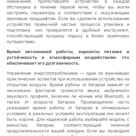
назначения, протестируйте устройство в каждой
обстановке в течение первой ночи, чтобы вы могли
настроить параметры в соответствии с окружающим
звуковым ландшафтом. Если вы сделаете использование
устройства привычной частью процесса упаковки и
подготовки, оно превратится в удобный инструмент,
способствующий лучшему отдыху и более приятному
путешествию.
Время автономной работы, варианты питания и
устойчивость к атмосферным воздействиям: что
обеспечивает его долговечность.
Управление энергопотреблением — один из важнейших
практических аспектов при использовании устройства на
открытом воздухе. Время работы от батареи зависит от
нескольких факторов: громкости звука, выбранного
звукового профиля, включен ли ночник или Bluetooth, а
также от возраста батареи. Производители часто
указывают время работы от батареи в оптимальных
условиях; в реальных условиях эксплуатации оно может
быть короче. Для надежной работы выбирайте модель с
емкостью батареи, соответствующей типичной
продолжительности вашей поездки. Если вы проводите