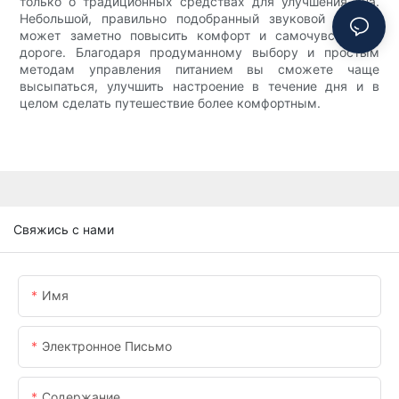
только о традиционных средствах для улучшения сна.
Небольшой, правильно подобранный звуковой прибор
может заметно повысить комфорт и самочувствие в
дороге. Благодаря продуманному выбору и простым
методам управления питанием вы сможете чаще
высыпаться, улучшить настроение в течение дня и в
целом сделать путешествие более комфортным.
Свяжись с нами
Имя
Электронное Письмо
Содержание