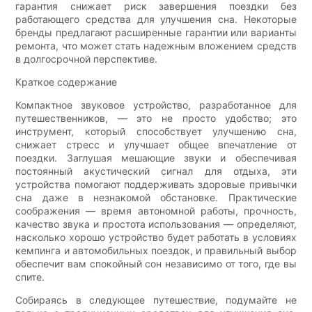
гарантия снижает риск завершения поездки без
работающего средства для улучшения сна. Некоторые
бренды предлагают расширенные гарантии или варианты
ремонта, что может стать надежным вложением средств
в долгосрочной перспективе.
Краткое содержание
Компактное звуковое устройство, разработанное для
путешественников, — это не просто удобство; это
инструмент, который способствует улучшению сна,
снижает стресс и улучшает общее впечатление от
поездки. Заглушая мешающие звуки и обеспечивая
постоянный акустический сигнал для отдыха, эти
устройства помогают поддерживать здоровые привычки
сна даже в незнакомой обстановке. Практические
соображения — время автономной работы, прочность,
качество звука и простота использования — определяют,
насколько хорошо устройство будет работать в условиях
кемпинга и автомобильных поездок, и правильный выбор
обеспечит вам спокойный сон независимо от того, где вы
спите.
Собираясь в следующее путешествие, подумайте не