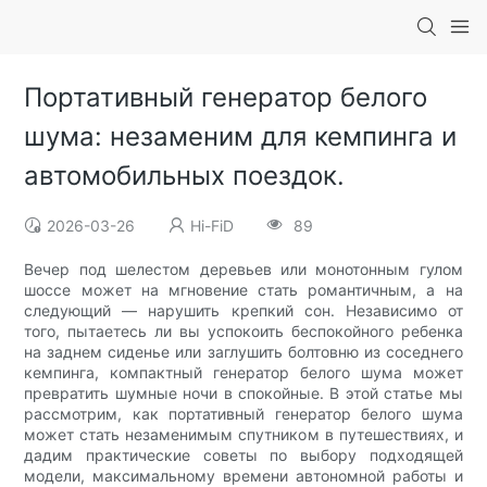
Портативный генератор белого
шума: незаменим для кемпинга и
автомобильных поездок.
2026-03-26
Hi-FiD
89
Вечер под шелестом деревьев или монотонным гулом
шоссе может на мгновение стать романтичным, а на
следующий — нарушить крепкий сон. Независимо от
того, пытаетесь ли вы успокоить беспокойного ребенка
на заднем сиденье или заглушить болтовню из соседнего
кемпинга, компактный генератор белого шума может
превратить шумные ночи в спокойные. В этой статье мы
рассмотрим, как портативный генератор белого шума
может стать незаменимым спутником в путешествиях, и
дадим практические советы по выбору подходящей
модели, максимальному времени автономной работы и