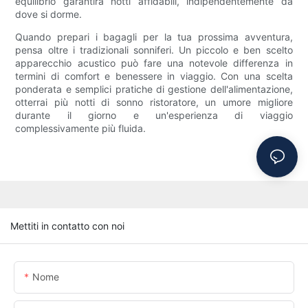
equilibrio garantirà notti affidabili, indipendentemente da
dove si dorme.
Quando prepari i bagagli per la tua prossima avventura,
pensa oltre i tradizionali sonniferi. Un piccolo e ben scelto
apparecchio acustico può fare una notevole differenza in
termini di comfort e benessere in viaggio. Con una scelta
ponderata e semplici pratiche di gestione dell'alimentazione,
otterrai più notti di sonno ristoratore, un umore migliore
durante il giorno e un'esperienza di viaggio
complessivamente più fluida.
Mettiti in contatto con noi
Nome