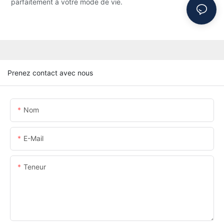
parfaitement à votre mode de vie.
Prenez contact avec nous
Nom
E-Mail
Teneur