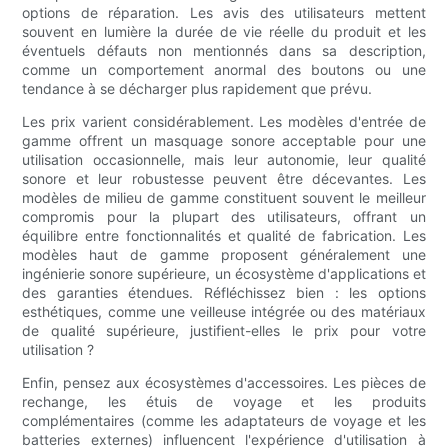
options de réparation. Les avis des utilisateurs mettent
souvent en lumière la durée de vie réelle du produit et les
éventuels défauts non mentionnés dans sa description,
comme un comportement anormal des boutons ou une
tendance à se décharger plus rapidement que prévu.
Les prix varient considérablement. Les modèles d'entrée de
gamme offrent un masquage sonore acceptable pour une
utilisation occasionnelle, mais leur autonomie, leur qualité
sonore et leur robustesse peuvent être décevantes. Les
modèles de milieu de gamme constituent souvent le meilleur
compromis pour la plupart des utilisateurs, offrant un
équilibre entre fonctionnalités et qualité de fabrication. Les
modèles haut de gamme proposent généralement une
ingénierie sonore supérieure, un écosystème d'applications et
des garanties étendues. Réfléchissez bien : les options
esthétiques, comme une veilleuse intégrée ou des matériaux
de qualité supérieure, justifient-elles le prix pour votre
utilisation ?
Enfin, pensez aux écosystèmes d'accessoires. Les pièces de
rechange, les étuis de voyage et les produits
complémentaires (comme les adaptateurs de voyage et les
batteries externes) influencent l'expérience d'utilisation à