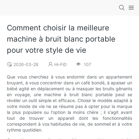
Comment choisir la meilleure
machine à bruit blanc portable
pour votre style de vie
2026-03-28
Hi-FiD
107
Que vous cherchiez à vous endormir dans un appartement
bruyant, à vous concentrer dans un café bondé, à apaiser un
bébé agité en déplacement ou à masquer les bruits gênants
en voyage, une machine à bruit blanc portable peut se
révéler un outil simple et efficace. Choisir le modèle adapté à
votre mode de vie ne se résume pas à opter pour la marque
la plus populaire ou l'option la moins chère ; il s'agit avant
tout de trouver un appareil dont les fonctionnalités
correspondent à vos habitudes de vie, de sommeil et à votre
rythme quotidien.