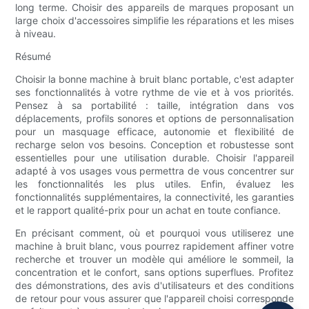
long terme. Choisir des appareils de marques proposant un
large choix d'accessoires simplifie les réparations et les mises
à niveau.
Résumé
Choisir la bonne machine à bruit blanc portable, c'est adapter
ses fonctionnalités à votre rythme de vie et à vos priorités.
Pensez à sa portabilité : taille, intégration dans vos
déplacements, profils sonores et options de personnalisation
pour un masquage efficace, autonomie et flexibilité de
recharge selon vos besoins. Conception et robustesse sont
essentielles pour une utilisation durable. Choisir l'appareil
adapté à vos usages vous permettra de vous concentrer sur
les fonctionnalités les plus utiles. Enfin, évaluez les
fonctionnalités supplémentaires, la connectivité, les garanties
et le rapport qualité-prix pour un achat en toute confiance.
En précisant comment, où et pourquoi vous utiliserez une
machine à bruit blanc, vous pourrez rapidement affiner votre
recherche et trouver un modèle qui améliore le sommeil, la
concentration et le confort, sans options superflues. Profitez
des démonstrations, des avis d'utilisateurs et des conditions
de retour pour vous assurer que l'appareil choisi corresponde