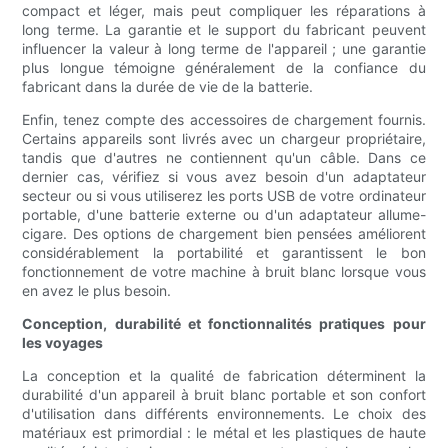
compact et léger, mais peut compliquer les réparations à
long terme. La garantie et le support du fabricant peuvent
influencer la valeur à long terme de l'appareil ; une garantie
plus longue témoigne généralement de la confiance du
fabricant dans la durée de vie de la batterie.
Enfin, tenez compte des accessoires de chargement fournis.
Certains appareils sont livrés avec un chargeur propriétaire,
tandis que d'autres ne contiennent qu'un câble. Dans ce
dernier cas, vérifiez si vous avez besoin d'un adaptateur
secteur ou si vous utiliserez les ports USB de votre ordinateur
portable, d'une batterie externe ou d'un adaptateur allume-
cigare. Des options de chargement bien pensées améliorent
considérablement la portabilité et garantissent le bon
fonctionnement de votre machine à bruit blanc lorsque vous
en avez le plus besoin.
Conception, durabilité et fonctionnalités pratiques pour
les voyages
La conception et la qualité de fabrication déterminent la
durabilité d'un appareil à bruit blanc portable et son confort
d'utilisation dans différents environnements. Le choix des
matériaux est primordial : le métal et les plastiques de haute