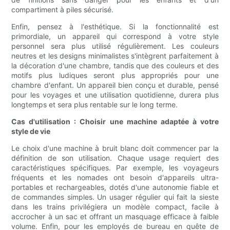
compartiment à piles sécurisé.
Enfin, pensez à l'esthétique. Si la fonctionnalité est
primordiale, un appareil qui correspond à votre style
personnel sera plus utilisé régulièrement. Les couleurs
neutres et les designs minimalistes s'intègrent parfaitement à
la décoration d'une chambre, tandis que des couleurs et des
motifs plus ludiques seront plus appropriés pour une
chambre d'enfant. Un appareil bien conçu et durable, pensé
pour les voyages et une utilisation quotidienne, durera plus
longtemps et sera plus rentable sur le long terme.
Cas d'utilisation : Choisir une machine adaptée à votre
style de vie
Le choix d'une machine à bruit blanc doit commencer par la
définition de son utilisation. Chaque usage requiert des
caractéristiques spécifiques. Par exemple, les voyageurs
fréquents et les nomades ont besoin d'appareils ultra-
portables et rechargeables, dotés d'une autonomie fiable et
de commandes simples. Un usager régulier qui fait la sieste
dans les trains privilégiera un modèle compact, facile à
accrocher à un sac et offrant un masquage efficace à faible
volume. Enfin, pour les employés de bureau en quête de