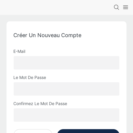
Créer Un Nouveau Compte
E-Mail
Le Mot De Passe
Confirmez Le Mot De Passe