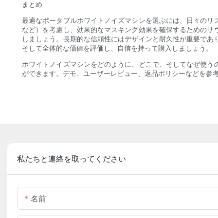
まとめ
最適なポータブルホワイトノイズマシンを選ぶには、日々のリ
など）を考慮し、効果的なマスキング効果を確保するためのサ
しましょう。長期的な信頼性にはデザインと耐久性が重要であ
そして全体的な価値を評価し、自信を持って購入しましょう。
ホワイトノイズマシンをどのように、どこで、そしてなぜ使う
ができます。デモ、ユーザーレビュー、返品ポリシーなどを参
私たちと連絡を取ってください
名前