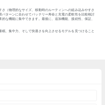
すさ（物理的なサイズ、移動時のルーティンへの組み込みやすさ
用パターンに合わせてバッテリー寿命と充電の柔軟性を比較検討
果的な機能に集中できます。最後に、追加機能、接続性、保証、
睡眠、集中力、そして快適さを向上させるモデルを見つけること
。