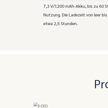
7,3 V/1200 mAh-Akku, bis zu 60 S
Nutzung. Die Ladezeit von leer bis
etwa 2,5 Stunden.
Pr