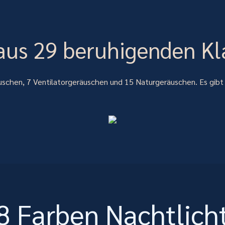
aus 29 beruhigenden K
uschen, 7 Ventilatorgeräuschen und 15 Naturgeräuschen. Es gibt
8 Farben Nachtlich