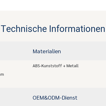
Technische Informationen
Materialien
ABS-Kunststoff + Metall
mm
OEM&ODM-Dienst