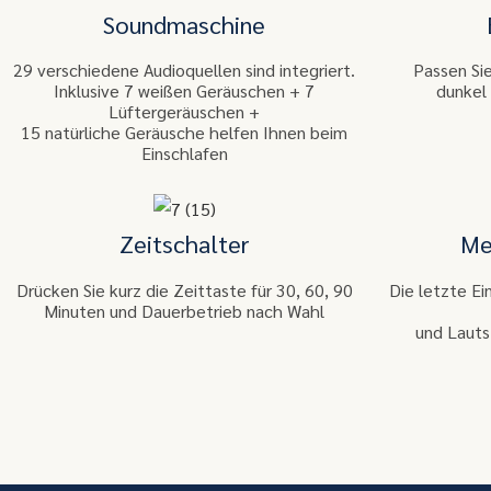
Soundmaschine
29 verschiedene Audioquellen sind integriert.
Passen Sie
Inklusive 7 weißen Geräuschen + 7
dunkel
Lüftergeräuschen +
15 natürliche Geräusche helfen Ihnen beim
Einschlafen
Zeitschalter
Me
Drücken Sie kurz die Zeittaste für 30, 60, 90
Die letzte Ein
Minuten und Dauerbetrieb nach Wahl
und Lauts