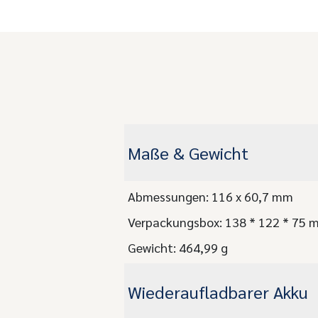
Maße & Gewicht
Abmessungen: 116 x 60,7 mm
Verpackungsbox: 138 * 122 * 75 
Gewicht: 464,99 g
Wiederaufladbarer Akku