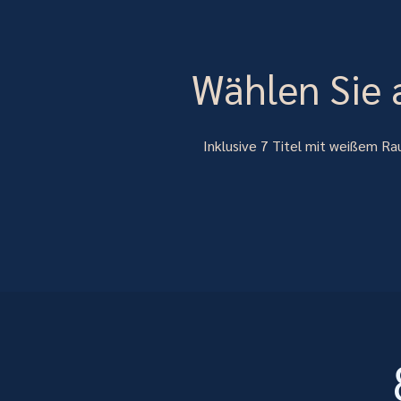
Wählen Sie 
Inklusive 7 Titel mit weißem Ra