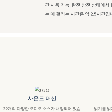
간 사용 가능. 완전 방전 상태에서
는 데 걸리는 시간은 약 2.5시간입
사운드 머신
29개의 다양한 오디오 소스가 내장되어 있습
밝기를 밝