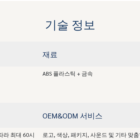
기술 정보
재료
ABS 플라스틱 + 금속
OEM&ODM 서비스
 따라 최대 60시
로고, 색상, 패키지, 사운드 및 기타 맞