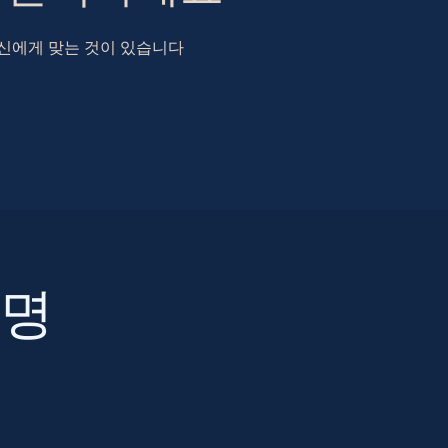
 당신에게 맞는 것이 있습니다
조명