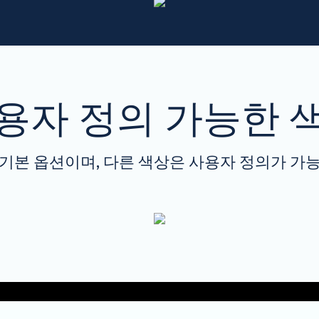
용자 정의 가능한 
기본 옵션이며, 다른 색상은 사용자 정의가 가