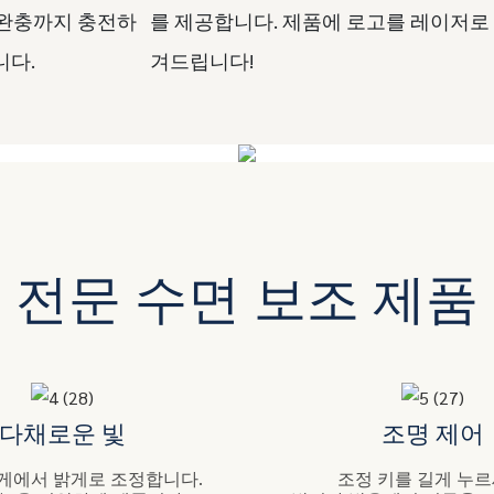
 완충까지 충전하
를 제공합니다. 제품에 로고를 레이저로
니다.
겨드립니다!
전문 수면 보조 제품
다채로운 빛
조명 제어
게에서 밝게로 조정합니다.
조정 키를 길게 누