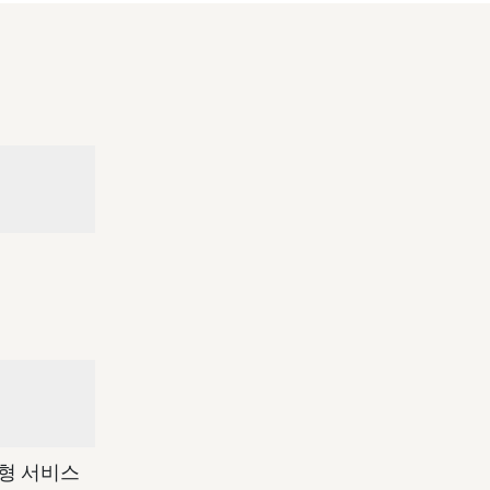
춤형 서비스