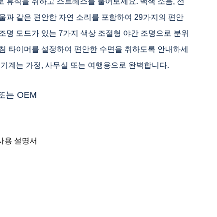
로 휴식을 취하고 스트레스를 풀어보세요. 백색 소음, 선
방울과 같은 편안한 자연 소리를 포함하여 29가지의 편안
 조명 모드가 있는 7가지 색상 조절형 야간 조명으로 분위
취침 타이머를 설정하여 편안한 수면을 취하도록 안내하세
이 기계는 가정, 사무실 또는 여행용으로 완벽합니다.
또는 OEM
 사용 설명서