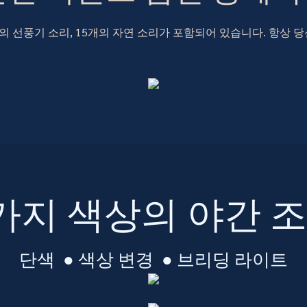
개의 선풍기 소리, 15개의 자연 소리가 포함되어 있습니다. 항상
가지 색상의 야간 
단색 ● 색상 변경 ● 브리딩 라이트