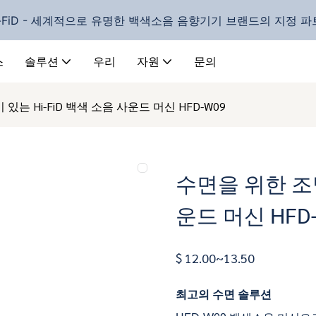
-FiD - 세계적으로 유명한 백색소음 음향기기 브랜드의 지정 
스
솔루션
우리
자원
문의
있는 Hi-FiD 백색 소음 사운드 머신 HFD-W09
수면을 위한 조명
운드 머신 HFD
$ 12.00~13.50
최고의 수면 솔루션