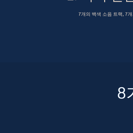
7개의 백색 소음 트랙, 7
8