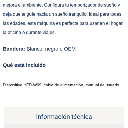
mejora el ambiente. Configura tu temporizador de sueño y
deja que te guíe hacia un sueño tranquilo. Ideal para todas
las edades, esta máquina es perfecta para usar en el hogar,
la oficina o durante viajes.
Bandera:
Blanco, negro o OEM
Qué está incluido
Dispositivo HFD-W09, cable de alimentación, manual de usuario
Información técnica