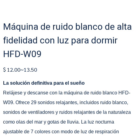
Máquina de ruido blanco de alta
fidelidad con luz para dormir
HFD-W09
$ 12.00~13.50
La solución definitiva para el sueño
Relájese y descanse con la máquina de ruido blanco HFD-
W09. Ofrece 29 sonidos relajantes, incluidos ruido blanco,
sonidos de ventiladores y ruidos relajantes de la naturaleza
como olas del mar y gotas de lluvia. La luz nocturna
ajustable de 7 colores con modo de luz de respiración