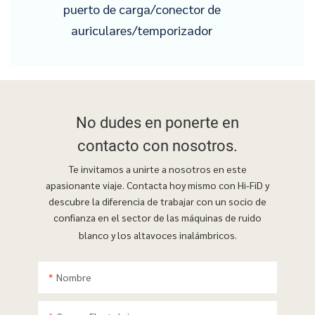
puerto de carga/conector de
auriculares/temporizador
No dudes en ponerte
en
contacto con nosotros.
Te invitamos a unirte a nosotros en este
apasionante viaje. Contacta hoy mismo con Hi-FiD y
descubre la diferencia de trabajar con un socio de
confianza en el sector de las máquinas de ruido
blanco y los altavoces inalámbricos.
Nombre