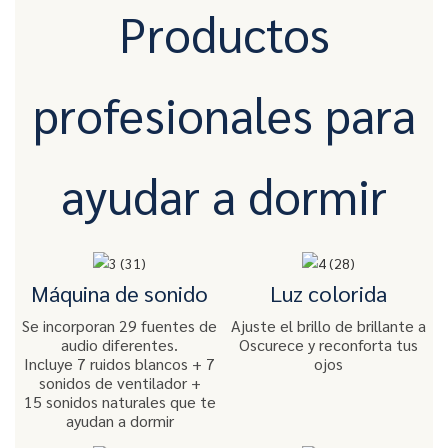
Productos
profesionales para
ayudar a dormir
Máquina de sonido
Luz colorida
Se incorporan 29 fuentes de
Ajuste el brillo de brillante a
audio diferentes.
Oscurece y reconforta tus
Incluye 7 ruidos blancos + 7
ojos
sonidos de ventilador +
15 sonidos naturales que te
ayudan a dormir