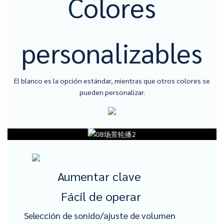
Colores
personalizables
El blanco es la opción estándar, mientras que otros colores se
pueden personalizar.
Aumentar clave
Fácil de operar
Selección de sonido/ajuste de volumen