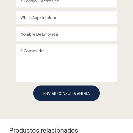
Correo Electrónico
WhatsApp/teléfono
Nombre De Empresa
Contenido
ENVIAR CONSULTA AHORA
Productos relacionados