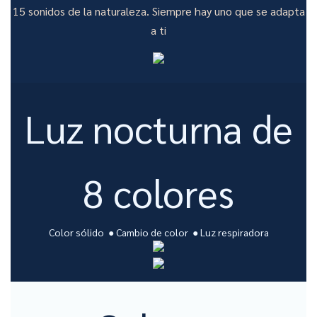
15 sonidos de la naturaleza. Siempre hay uno que se adapta
a ti
Luz nocturna de
8 colores
Color sólido ● Cambio de color ● Luz respiradora