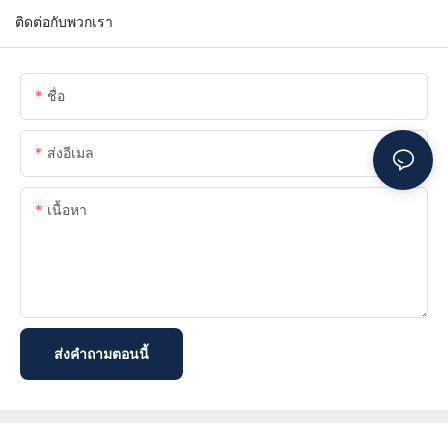
ติดต่อกับพวกเรา
ชื่อ
ส่งอีเมล
เนื้อหา
ส่งคำถามตอนนี้