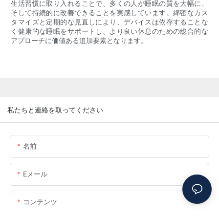
生活習慣に取り入れることで、多くの人が睡眠の質を大幅に、
そして持続的に改善できることを実感しています。綿密なカス
タマイズと定期的な見直しにより、デバイスは依存することな
く健康的な睡眠をサポートし、より良い休息のための総合的な
アプローチに価値ある追加要素となります。
私たちと連絡を取ってください
名前
Eメール
コンテンツ