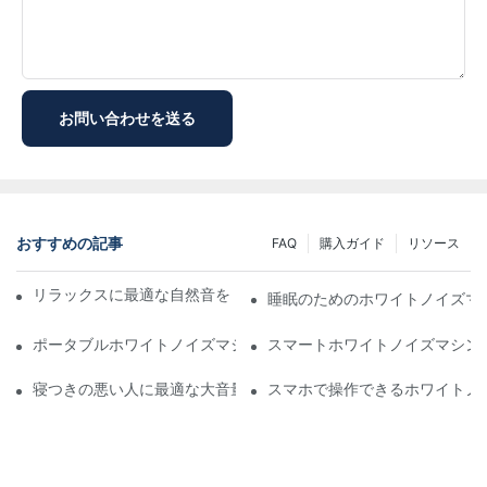
お問い合わせを送る
おすすめの記事
FAQ
購入ガイド
リソース
リラックスに最適な自然音を楽しめるホワイトノイズマシン
睡眠のためのホワイトノイズマ
ポータブルホワイトノイズマシン：旅行者のための睡眠ソリューシ
スマートホワイトノイズマシン
寝つきの悪い人に最適な大音量ホワイトノイズマシン
スマホで操作できるホワイトノ