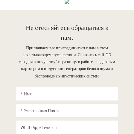
Не стесняйтесь
обращаться к
нам.
Приглашаем вас присоединиться к нам в этом
захватывающем путешествии. Свяжитесь с Hi-FiD
сегодня и почувствуйте разницу в работе с надежным
партнером в индустрии генераторов белого шума и
беспроводных акустических систем.
Имя
Электронная Почта
WhatsApp/телефон