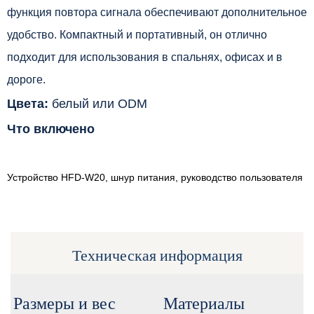
функция повтора сигнала обеспечивают дополнительное
удобство. Компактный и портативный, он отлично
подходит для использования в спальнях, офисах и в
дороге.
Цвета:
белый или ODM
Что включено
Устройство HFD-W20, шнур питания, руководство пользователя
Техническая информация
Размеры и вес
Материалы