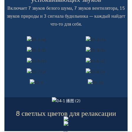
Включает 7 звуков белого шума, 7 звуков вентилятора, 15
звуков природы и 3 сигнала будильника — каждый найдет
что-то для себя.
8 светлых цветов для релаксации