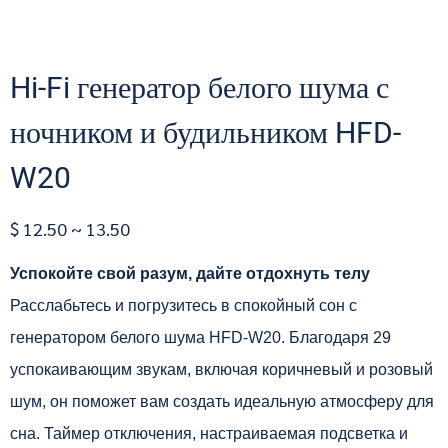
Hi-Fi генератор белого шума с
ночником и будильником HFD-
W20
$ 12.50 ~ 13.50
Успокойте свой разум, дайте отдохнуть телу
Расслабьтесь и погрузитесь в спокойный сон с
генератором белого шума HFD-W20. Благодаря 29
успокаивающим звукам, включая коричневый и розовый
шум, он поможет вам создать идеальную атмосферу для
сна. Таймер отключения, настраиваемая подсветка и