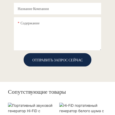
Название Компании
Содержание
ОТПРАВИТЬ ЗАПРОС СЕЙЧАС
Сопутствующие товары