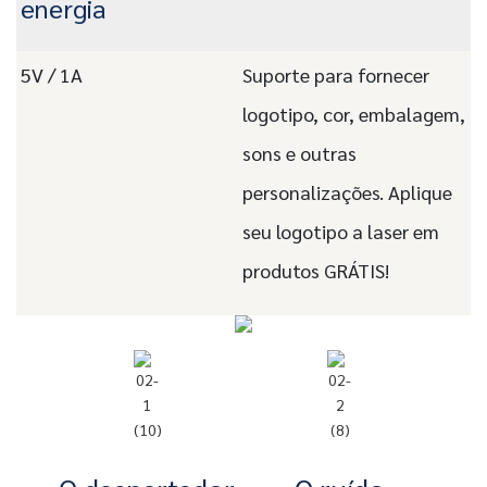
energia
5V / 1A
Suporte para fornecer
logotipo, cor, embalagem,
sons e outras
personalizações. Aplique
seu logotipo a laser em
produtos GRÁTIS!