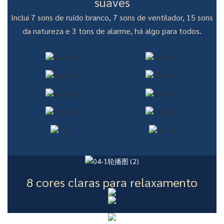
suaves
Inclui 7 sons de ruído branco, 7 sons de ventilador, 15 sons
da natureza e 3 tons de alarme, há algo para todos.
8 cores claras para relaxamento