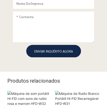
Nome Da Empresa
Contente
ENVIAR INQUÉRITO AGORA
Produtos relacionados