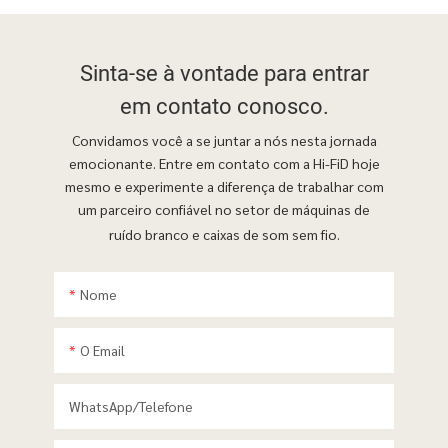
Sinta-se à vontade para
entrar
em contato conosco.
Convidamos você a se juntar a nós nesta jornada
emocionante. Entre em contato com a Hi-FiD hoje
mesmo e experimente a diferença de trabalhar com
um parceiro confiável no setor de máquinas de
ruído branco e caixas de som sem fio.
Nome
O Email
WhatsApp/telefone