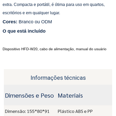
extra. Compacta e portátil, é ótima para uso em quartos,
escritórios e em qualquer lugar.
Cores:
Branco ou ODM
O que está incluído
Dispositivo HFD-W20, cabo de alimentação, manual do usuário
Informações técnicas
Dimensões e Peso
Materiais
Dimensão: 155*80*91
Plástico ABS e PP