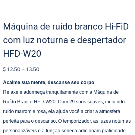
Máquina de ruído branco Hi-FiD
com luz noturna e despertador
HFD-W20
$ 12.50 ~ 13.50
Acalme sua mente, descanse seu corpo
Relaxe e adormeça tranquilamente com a Máquina de
Ruído Branco HFD-W20. Com 29 sons suaves, incluindo
ruído marrom e rosa, ela ajuda você a criar a atmosfera
perfeita para o descanso. O temporizador, as luzes noturnas
personalizáveis ​​e a função soneca adicionam praticidade