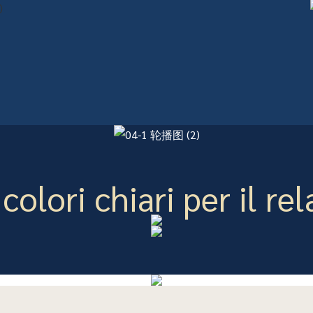
 colori chiari per il rel