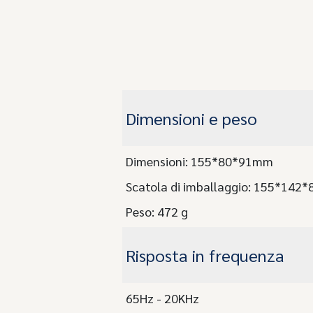
Dimensioni e peso
Dimensioni: 155*80*91mm
Scatola di imballaggio: 155*142
Peso: 472 g
Risposta in frequenza
65Hz - 20KHz