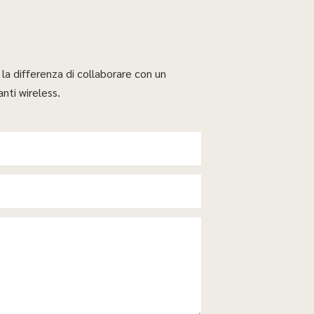
 la differenza di collaborare con un
nti wireless.