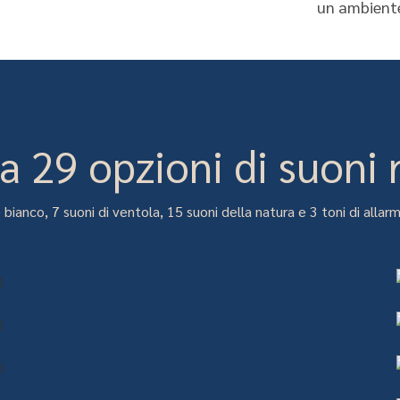
un ambiente
ra 29 opzioni di suoni r
bianco, 7 suoni di ventola, 15 suoni della natura e 3 toni di allarme