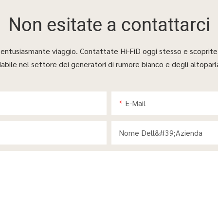
Non esitate a
contattarci
to entusiasmante viaggio. Contattate Hi-FiD oggi stesso e scoprite
dabile nel settore dei generatori di rumore bianco e degli altoparla
E-Mail
Nome Dell&#39;azienda