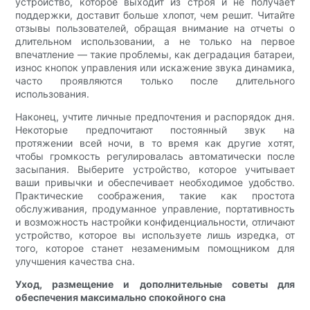
устройство, которое выходит из строя и не получает
поддержки, доставит больше хлопот, чем решит. Читайте
отзывы пользователей, обращая внимание на отчеты о
длительном использовании, а не только на первое
впечатление — такие проблемы, как деградация батареи,
износ кнопок управления или искажение звука динамика,
часто проявляются только после длительного
использования.
Наконец, учтите личные предпочтения и распорядок дня.
Некоторые предпочитают постоянный звук на
протяжении всей ночи, в то время как другие хотят,
чтобы громкость регулировалась автоматически после
засыпания. Выберите устройство, которое учитывает
ваши привычки и обеспечивает необходимое удобство.
Практические соображения, такие как простота
обслуживания, продуманное управление, портативность
и возможность настройки конфиденциальности, отличают
устройство, которое вы используете лишь изредка, от
того, которое станет незаменимым помощником для
улучшения качества сна.
Уход, размещение и дополнительные советы для
обеспечения максимально спокойного сна