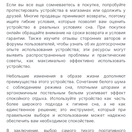
Если вы все еще сомневаетесь в покупке, попробуйте
протестировать устройства в магазинах или одолжить у
друзей. Многие продавцы принимают возвраты, поэтому
ищите гибкие условия, которые позволят вам оценить
устройство в реальных условиях сна. При покупке
онлайн обращайте внимание на сроки возврата и условия
гарантии. Также изучите отзывы сторонних авторов и
форумы пользователей, чтобы узнать об их долгосрочном
опыте использования устройства; эти ресурсы могут
выявить распространенные проблемы и практические
советы, как максимально эффективно использовать
устройство.
Небольшие изменения в образе жизни дополняют
преимущества этого устройства. Сочетание белого шума
с соблюдением режима сна, плотными шторами и
эргономичным постельным бельем усиливает эффект
спокойного отдыха. Используйте устройство как часть
более широкого подхода к гигиене сна, а не как
единственное решение; это инструмент, который при
правильном выборе и использовании может надежно
обеспечить вам необходимое спокойствие.
В заключение, выбор самого тихого портативного