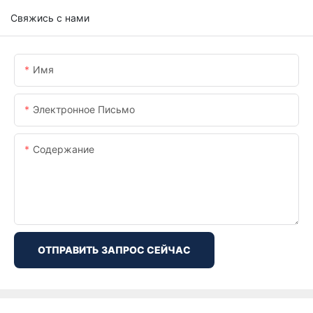
Свяжись с нами
Имя
Электронное Письмо
Содержание
ОТПРАВИТЬ ЗАПРОС СЕЙЧАС