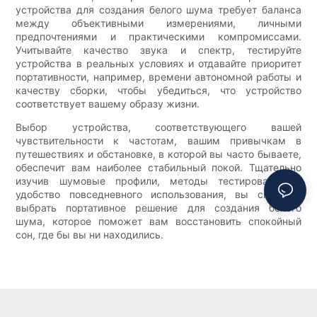
устройства для создания белого шума требует баланса
между объективными измерениями, личными
предпочтениями и практическими компромиссами.
Учитывайте качество звука и спектр, тестируйте
устройства в реальных условиях и отдавайте приоритет
портативности, например, времени автономной работы и
качеству сборки, чтобы убедиться, что устройство
соответствует вашему образу жизни.
Выбор устройства, соответствующего вашей
чувствительности к частотам, вашим привычкам в
путешествиях и обстановке, в которой вы часто бываете,
обеспечит вам наиболее стабильный покой. Тщательно
изучив шумовые профили, методы тестирования и
удобство повседневного использования, вы сможете
выбрать портативное решение для создания белого
шума, которое поможет вам восстановить спокойный
сон, где бы вы ни находились.