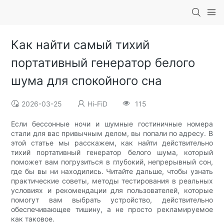
Как найти самый тихий
портативный генератор белого
шума для спокойного сна
2026-03-25
Hi-FiD
115
Если бессонные ночи и шумные гостиничные номера
стали для вас привычным делом, вы попали по адресу. В
этой статье мы расскажем, как найти действительно
тихий портативный генератор белого шума, который
поможет вам погрузиться в глубокий, непрерывный сон,
где бы вы ни находились. Читайте дальше, чтобы узнать
практические советы, методы тестирования в реальных
условиях и рекомендации для пользователей, которые
помогут вам выбрать устройство, действительно
обеспечивающее тишину, а не просто рекламируемое
как таковое.