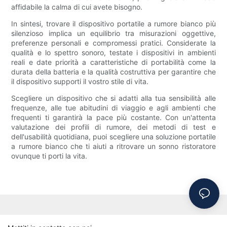
affidabile la calma di cui avete bisogno.
In sintesi, trovare il dispositivo portatile a rumore bianco più
silenzioso implica un equilibrio tra misurazioni oggettive,
preferenze personali e compromessi pratici. Considerate la
qualità e lo spettro sonoro, testate i dispositivi in ​​ambienti
reali e date priorità a caratteristiche di portabilità come la
durata della batteria e la qualità costruttiva per garantire che
il dispositivo supporti il ​​vostro stile di vita.
Scegliere un dispositivo che si adatti alla tua sensibilità alle
frequenze, alle tue abitudini di viaggio e agli ambienti che
frequenti ti garantirà la pace più costante. Con un'attenta
valutazione dei profili di rumore, dei metodi di test e
dell'usabilità quotidiana, puoi scegliere una soluzione portatile
a rumore bianco che ti aiuti a ritrovare un sonno ristoratore
ovunque ti porti la vita.