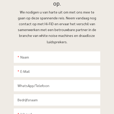
op.
We nodigen u van harte uit om met ons mee te
gaan op deze spannende reis. Neem vandaag nog
contact op met Hi-FiD en ervaar het verschil van
samenwerken met een betrouwbare partner in de
branche van white noise machines en draadloze
luidsprekers.
Naam
E-Mail
WhatsApp/telefoon
Bedrijfsnaam
Inhoud