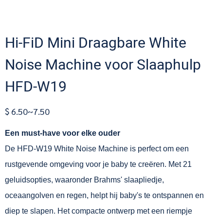
Hi-FiD Mini Draagbare White
Noise Machine voor Slaaphulp
HFD-W19
$ 6.50~7.50
Een must-have voor elke ouder
De HFD-W19 White Noise Machine is perfect om een ​​
rustgevende omgeving voor je baby te creëren. Met 21
geluidsopties, waaronder Brahms' slaapliedje,
oceaangolven en regen, helpt hij baby's te ontspannen en
diep te slapen. Het compacte ontwerp met een riempje