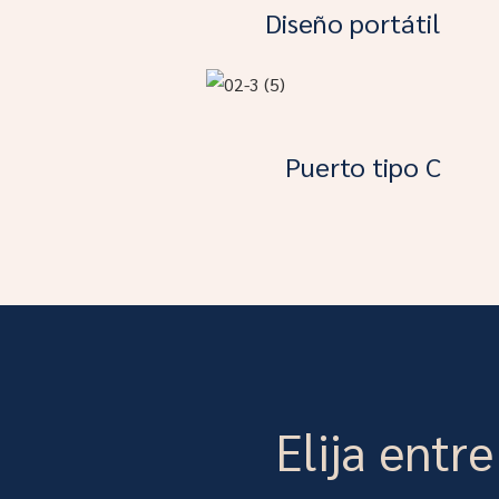
Diseño portátil
Puerto tipo C
Elija entr