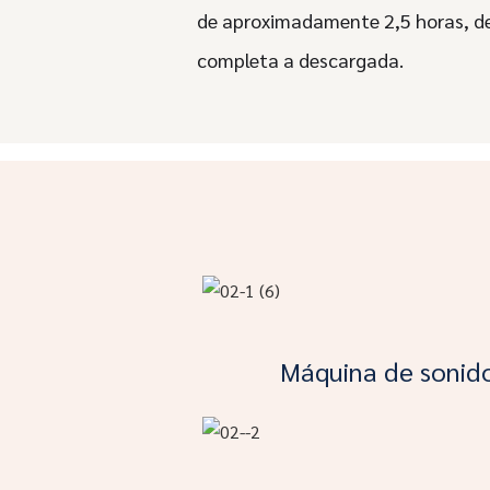
de aproximadamente 2,5 horas, d
completa a descargada.
Máquina de sonid