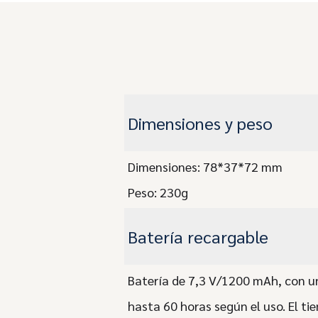
Dimensiones y peso
Dimensiones: 78*37*72 mm
Peso: 230g
Batería recargable
Batería de 7,3 V/1200 mAh, con u
hasta 60 horas según el uso. El ti