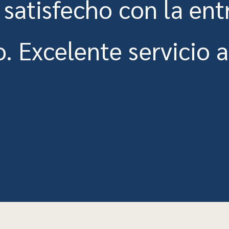
satisfecho con la ent
. Excelente servicio al