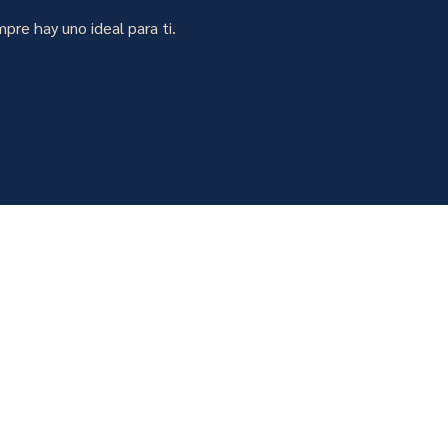
mpre hay uno ideal para ti.