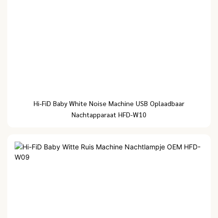
Hi-FiD Baby White Noise Machine USB Oplaadbaar
Nachtapparaat HFD-W10