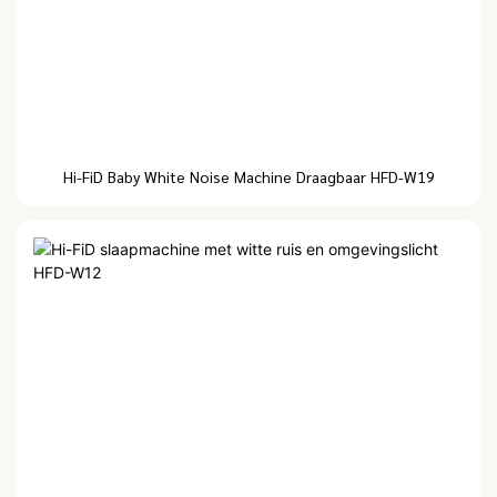
Hi-FiD Baby White Noise Machine Draagbaar HFD-W19