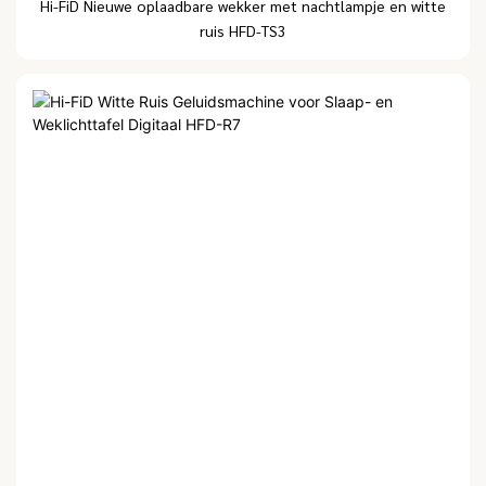
Hi-FiD Nieuwe oplaadbare wekker met nachtlampje en witte
ruis HFD-TS3