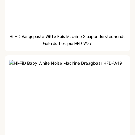
Hi-FiD Aangepaste Witte Ruis Machine Slaapondersteunende
Geluidstherapie HFD-W27