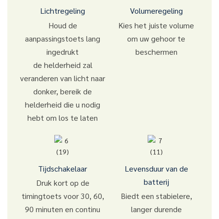
Lichtregeling
Volumeregeling
Houd de
Kies het juiste volume
aanpassingstoets lang
om uw gehoor te
ingedrukt
beschermen
de helderheid zal
veranderen van licht naar
donker, bereik de
helderheid die u nodig
hebt om los te laten
Tijdschakelaar
Levensduur van de
batterij
Druk kort op de
timingtoets voor 30, 60,
Biedt een stabielere,
90 minuten en continu
langer durende