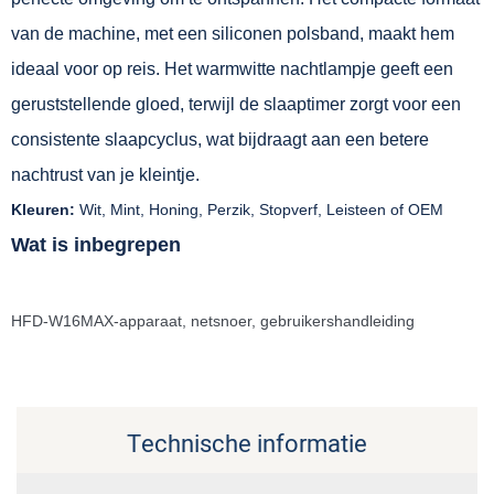
van de machine, met een siliconen polsband, maakt hem
ideaal voor op reis. Het warmwitte nachtlampje geeft een
geruststellende gloed, terwijl de slaaptimer zorgt voor een
consistente slaapcyclus, wat bijdraagt ​​aan een betere
nachtrust van je kleintje.
Kleuren:
Wit, Mint, Honing, Perzik, Stopverf, Leisteen of OEM
Wat is inbegrepen
HFD-W16MAX-apparaat, netsnoer, gebruikershandleiding
Technische informatie