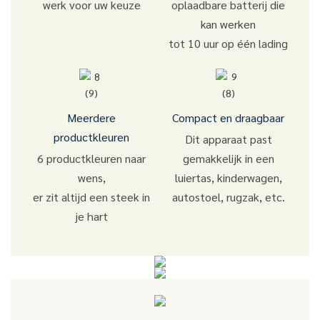
werk voor uw keuze
oplaadbare batterij die
kan werken
tot 10 uur op één lading
Meerdere
Compact en draagbaar
productkleuren
Dit apparaat past
6 productkleuren naar
gemakkelijk in een
wens,
luiertas, kinderwagen,
er zit altijd een steek in
autostoel, rugzak, etc.
je hart