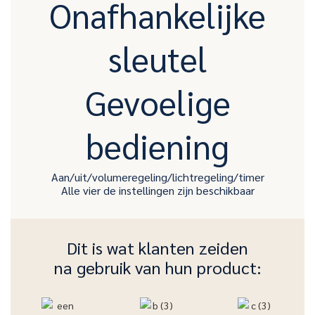
Onafhankelijke
sleutel
Gevoelige
bediening
Aan/uit/volumeregeling/lichtregeling/timer
Alle vier de instellingen zijn beschikbaar
Dit is wat klanten zeiden
na gebruik van hun product: