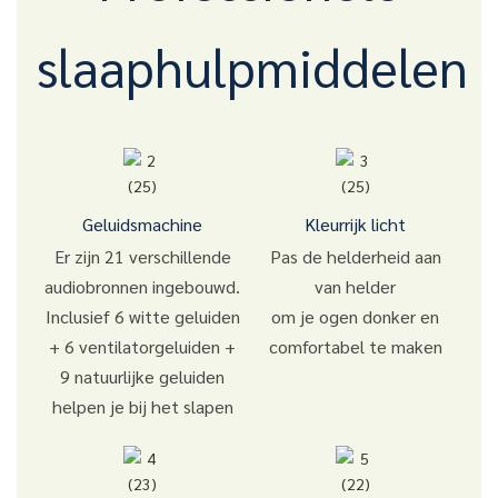
slaaphulpmiddelen
Geluidsmachine
Kleurrijk licht
Er zijn 21 verschillende
Pas de helderheid aan
audiobronnen ingebouwd.
van helder
Inclusief 6 witte geluiden
om je ogen donker en
+ 6 ventilatorgeluiden +
comfortabel te maken
9 natuurlijke geluiden
helpen je bij het slapen