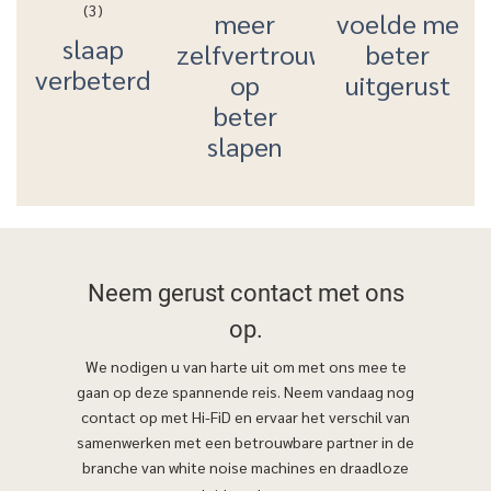
meer
voelde me
slaap
zelfvertrouwen
beter
verbeterd
op
uitgerust
beter
slapen
Neem gerust
contact met ons
op.
We nodigen u van harte uit om met ons mee te
gaan op deze spannende reis. Neem vandaag nog
contact op met Hi-FiD en ervaar het verschil van
samenwerken met een betrouwbare partner in de
branche van white noise machines en draadloze