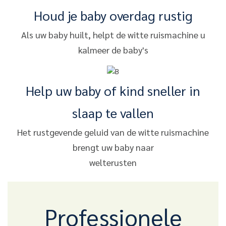
Houd je baby overdag rustig
Als uw baby huilt, helpt de witte ruismachine u
kalmeer de baby's
Help uw baby of kind sneller in
slaap te vallen
Het rustgevende geluid van de witte ruismachine
brengt uw baby naar
welterusten
Professionele