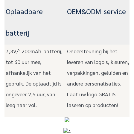
Oplaadbare
OEM&ODM-service
batterij
7,3V/1200mAh-batterij,
Ondersteuning bij het
tot 60 uur mee,
leveren van logo's, kleuren,
afhankelijk van het
verpakkingen, geluiden en
gebruik. De oplaadtijd is
andere personalisaties.
ongeveer 2,5 uur, van
Laat uw logo GRATIS
leeg naar vol.
laseren op producten!