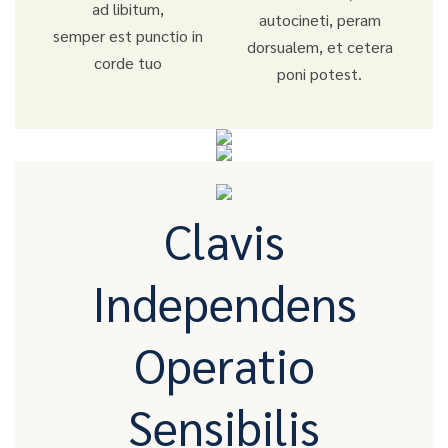
ad libitum,
autocineti, peram
semper est punctio in
dorsualem, et cetera
corde tuo
poni potest.
Clavis
Independens
Operatio
Sensibilis