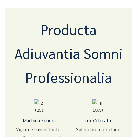
Producta
Adiuvantia Somni
Professionalia
Machina Sonora
Lux Colorata
Viginti et unum fontes
Splendorem ex claro