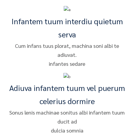
Infantem tuum interdiu quietum
serva
Cum infans tuus plorat, machina soni albi te
adiuvat.
infantes sedare
Adiuva infantem tuum vel puerum
celerius dormire
Sonus lenis machinae sonitus albi infantem tuum
ducit ad
dulcia somnia