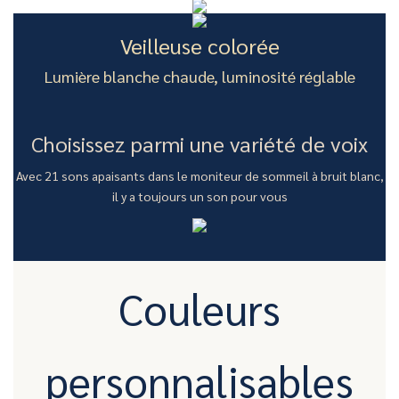
Veilleuse colorée
Lumière blanche chaude, luminosité réglable
Choisissez parmi une variété de voix
Avec 21 sons apaisants dans le moniteur de sommeil à bruit blanc,
il y a toujours un son pour vous
Couleurs
personnalisables