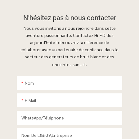
N'hésitez pas à
nous contacter
Nous vous invitons à nous rejoindre dans cette
aventure passionnante. Contactez Hi-FiD dès
aujourd'hui et découvrez la différence de
collaborer avec un partenaire de confiance dans le
secteur des générateurs de bruit blanc et des
enceintes sans fil.
Nom
E-Mail
WhatsApp/téléphone
Nom De L&#39;entreprise