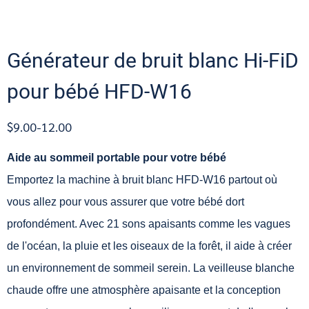
Générateur de bruit blanc Hi-FiD
pour bébé HFD-W16
$9.00-12.00
Aide au sommeil portable pour votre bébé
Emportez la machine à bruit blanc HFD-W16 partout où
vous allez pour vous assurer que votre bébé dort
profondément. Avec 21 sons apaisants comme les vagues
de l'océan, la pluie et les oiseaux de la forêt, il aide à créer
un environnement de sommeil serein. La veilleuse blanche
chaude offre une atmosphère apaisante et la conception