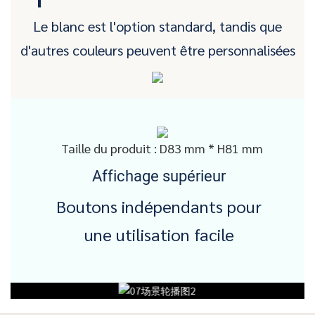
Le blanc est l'option standard, tandis que
d'autres couleurs peuvent être personnalisées
Taille du produit : D83 mm * H81 mm
Affichage supérieur
Boutons indépendants pour
une utilisation facile