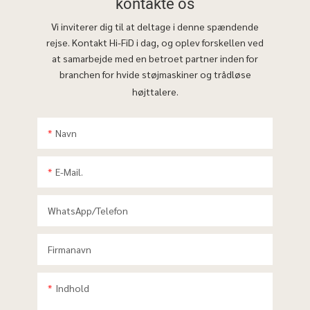
kontakte os
Vi inviterer dig til at deltage i denne spændende
rejse. Kontakt Hi-FiD i dag, og oplev forskellen ved
at samarbejde med en betroet partner inden for
branchen for hvide støjmaskiner og trådløse
højttalere.
Navn
E-Mail.
WhatsApp/telefon
Firmanavn
Indhold