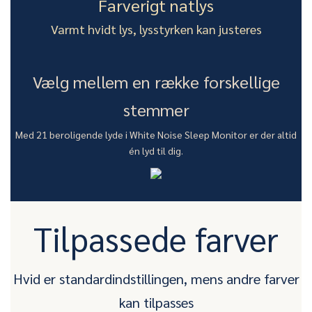
Farverigt natlys
Varmt hvidt lys, lysstyrken kan justeres
Vælg mellem en række forskellige
stemmer
Med 21 beroligende lyde i White Noise Sleep Monitor er der altid
én lyd til dig.
Tilpassede farver
Hvid er standardindstillingen, mens andre farver
kan tilpasses