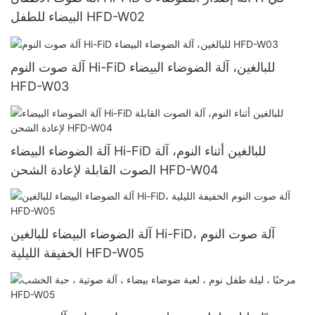
البيضاء للطفل HFD-W02
آلة صوت النوم Hi-FiD للبالغين، آلة الضوضاء البيضاء
HFD-W03
آلة الضوضاء البيضاء Hi-FiD للبالغين أثناء النوم، آلة
الصوت القابلة لإعادة الشحن HFD-W04
آلة الضوضاء البيضاء للبالغين Hi-FiD، آلة صوت النوم
الخفيفة الليلية HFD-W05