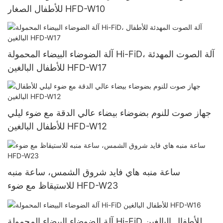
للأطفال الصغار HFD-W10
آلة الضوضاء البيضاء المحمولة Hi-FiD، آلة الصوت المهدئة
للأطفال البالغين HFD-W17
جهاز صوت للنوم بضوضاء بيضاء عالي الدقة مع ضوء ليلي
للأطفال البالغين HFD-W12
ساعة منبه هاي فايد شروق الشمس، ساعة منبه
للاستيقاظ مع ضوء HFD-W23
آلة الضوضاء البيضاء المحمولة Hi-FiD للأطفال البالغين