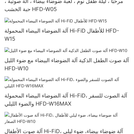
مرحبًا ، ليلة طفل نوم ، لعبة ضوضاء بيضاء ، آلة صوتية ،
حبة الخشب HFD-W05
آلة الضوضاء البيضاء المحمولة Hi-FiD للأطفال HFD-
W15
آلة صوت الطفل الذكية آلة الضوضاء البيضاء مع ضوء الليل
HFD-W10
آلة الضوضاء البيضاء المحمولة Hi-FiD، آلة الصوت للسفر
والضوء الليلي HFD-W16MAX
آلة صوت الأطفال Hi-FiD، آلة ضوضاء بيضاء، ضوء ليلي