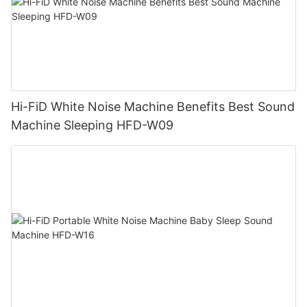
Hi-FiD White Noise Machine Benefits Best Sound
Machine Sleeping HFD-W09