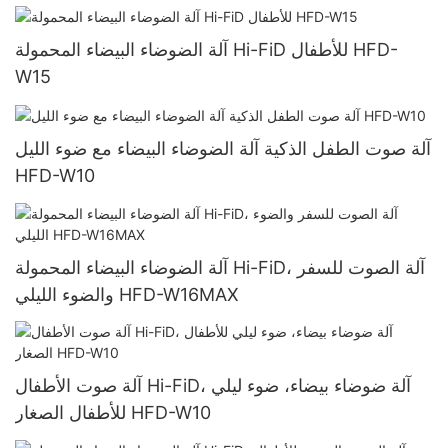
آلة الضوضاء البيضاء المحمولة Hi-FiD للأطفال HFD-
W15
آلة صوت الطفل الذكية آلة الضوضاء البيضاء مع ضوء الليل
HFD-W10
آلة الضوضاء البيضاء المحمولة Hi-FiD، آلة الصوت للسفر
والضوء الليلي HFD-W16MAX
آلة صوت الأطفال Hi-FiD، آلة ضوضاء بيضاء، ضوء ليلي
للأطفال الصغار HFD-W10