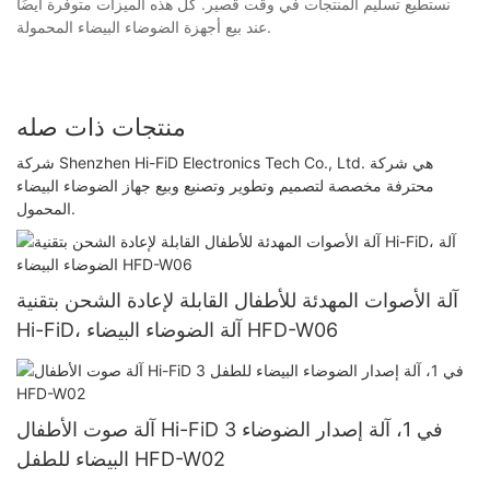
نستطيع تسليم المنتجات في وقت قصير. كل هذه الميزات متوفرة أيضًا
عند بيع أجهزة الضوضاء البيضاء المحمولة.
منتجات ذات صله
شركة Shenzhen Hi-FiD Electronics Tech Co., Ltd. هي شركة
محترفة مخصصة لتصميم وتطوير وتصنيع وبيع جهاز الضوضاء البيضاء
المحمول.
آلة الأصوات المهدئة للأطفال القابلة لإعادة الشحن بتقنية
Hi-FiD، آلة الضوضاء البيضاء HFD-W06
آلة صوت الأطفال Hi-FiD 3 في 1، آلة إصدار الضوضاء
البيضاء للطفل HFD-W02