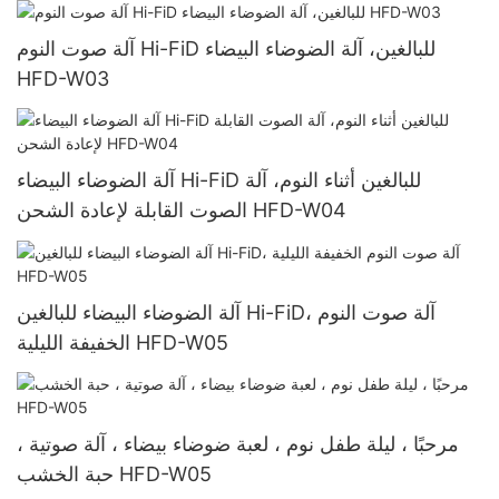
آلة صوت النوم Hi-FiD للبالغين، آلة الضوضاء البيضاء
HFD-W03
آلة الضوضاء البيضاء Hi-FiD للبالغين أثناء النوم، آلة
الصوت القابلة لإعادة الشحن HFD-W04
آلة الضوضاء البيضاء للبالغين Hi-FiD، آلة صوت النوم
الخفيفة الليلية HFD-W05
مرحبًا ، ليلة طفل نوم ، لعبة ضوضاء بيضاء ، آلة صوتية ،
حبة الخشب HFD-W05