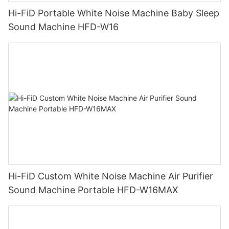
Hi-FiD Portable White Noise Machine Baby Sleep
Sound Machine HFD-W16
Hi-FiD Custom White Noise Machine Air Purifier
Sound Machine Portable HFD-W16MAX