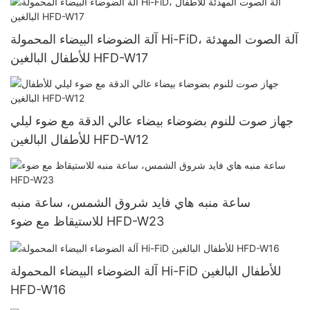
آلة الضوضاء البيضاء المحمولة Hi-FiD، آلة الصوت المهدئة
للأطفال البالغين HFD-W17
جهاز صوت للنوم بضوضاء بيضاء عالي الدقة مع ضوء ليلي
للأطفال البالغين HFD-W12
ساعة منبه هاي فايد شروق الشمس، ساعة منبه
للاستيقاظ مع ضوء HFD-W23
آلة الضوضاء البيضاء المحمولة Hi-FiD للأطفال البالغين
HFD-W16