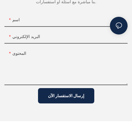
بنا مباشرة مع أسئلة أو استفسارات.
اسم
البريد الإلكتروني
المحتوى
إرسال الاستفسار الآن