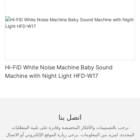
Hi-FiD White Noise Machine Baby Sound
Machine with Night Light HFD-W17
اتصل بنا
نرحب بالتصميمات والأفكار المخصصة وقادرة على تلبية المتطلبات
المحددة. لمزيد من المعلومات، يرجى زيارة الموقع الإلكتروني أو الاتصال