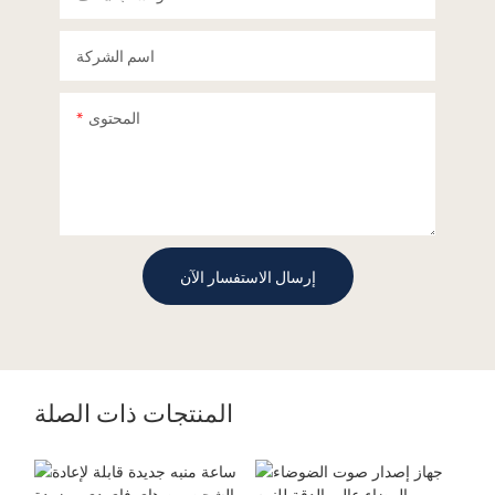
اسم الشركة
المحتوى
إرسال الاستفسار الآن
المنتجات ذات الصلة