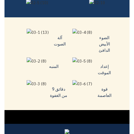
الضوء
آلة
الأبيض
الصوت
الدافئ
إعداد
المنبه
الموقت
قوة
9 دقائق
العاصمة
من الغفوة