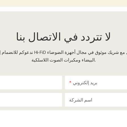
لا تتردد في
الاتصال بنا
ندعوكم للانضمام إلينا في هذه الرحلة الممتعة
البيضاء ومكبرات الصوت اللاسلكية.
بريد إلكتروني
اسم الشركة