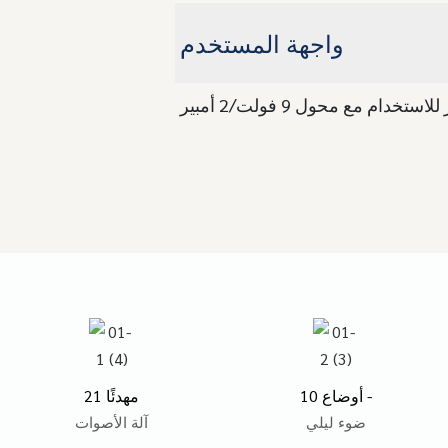
واجهة المستخدم
دام مع محول 9 فولت/2 أمبير
10 أوضاع -
21 مهدئًا
ضوء ليلي
آلة الأصوات