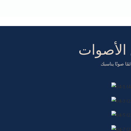
 الأصوات