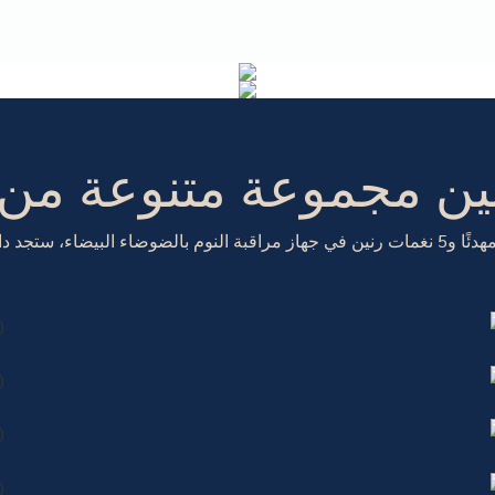
ين مجموعة متنوعة من