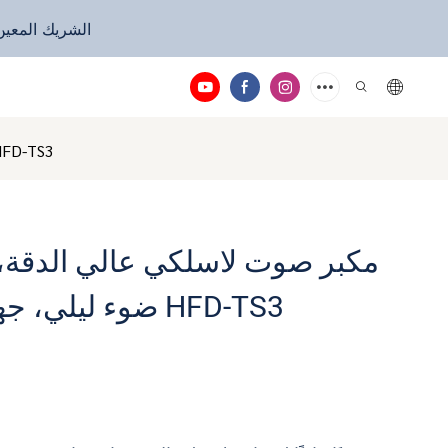
Hi-FiD - الشريك
مكبر صوت لاسلكي عالي الدقة، شاحن لاسلكي، ضوء ليلي، جهاز ضوضاء
مكبر صوت لاسلكي عالي الدقة،
ضوء ليلي، جهاز ضوضاء بيضاء HFD-TS3