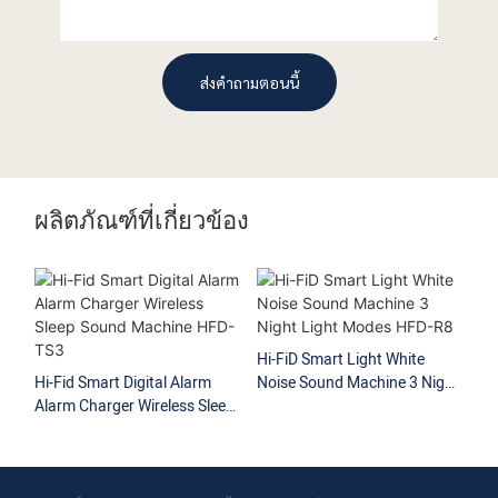
ส่งคำถามตอนนี้
ผลิตภัณฑ์ที่เกี่ยวข้อง
Hi-FiD Smart Light White
Hi-Fid Smart Digital Alarm
Noise Sound Machine 3 Night
เค
Alarm Charger Wireless Sleep
Light Modes HFD-R8
เพื
Sound Machine HFD-TS3
พร
ไร