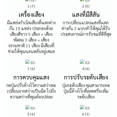
เครื่องเสียง
แสงที่มีสีสัน
มีแหล่งกำเนิดเสียงที่แตกต่าง
การเปลี่ยนแปลงแสงที่แตก
กัน 19 แหล่ง ประกอบด้วย
ต่างกัน 3 แบบทำให้คุณได้รับ
เสียงสีขาว 5 เสียง + เสียง
ประสบการณ์การรับชมที่ดีที่สุด
พัดลม 3 เสียง + เสียง
ธรรมชาติ 11 เสียง มีเสียงที่
ช่วยให้คุณนอนหลับอยู่เสมอ
การควบคุมแสง
การปรับระดับเสียง
กดปุ่มปรับค้างไว้ความสว่างจะ
ปุ่มระดับเสียง คุณสามารถกด
เปลี่ยนจากสว่างเป็นมืด ไปถึง
ปุ่มนี้ค้างไว้เพื่อลดหรือเพิ่ม
ความสว่างที่คุณต้องปล่อย
ระดับเสียง