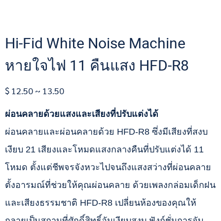
Hi-Fid White Noise Machine
หายใจไฟ 11 คืนแสง HFD-R8
$ 12.50 ~ 13.50
ผ่อนคลายด้วยแสงและเสียงที่ปรับแต่งได้
ผ่อนคลายและผ่อนคลายด้วย HFD-R8 ซึ่งมีเสียงที่สงบ
เงียบ 21 เสียงและโหมดแสงกลางคืนที่ปรับแต่งได้ 11
โหมด ตั้งแต่ชีพจรจังหวะไปจนถึงแสงสว่างที่ผ่อนคลาย
ตั้งอารมณ์ที่ช่วยให้คุณผ่อนคลาย ด้วยเพลงกล่อมเด็กฝน
และเสียงธรรมชาติ HFD-R8 เปลี่ยนห้องของคุณให้
กลายเป็นสถานที่ศักดิ์สิทธิ์อันเงียบสงบ ฟังก์ชั่นการจับ