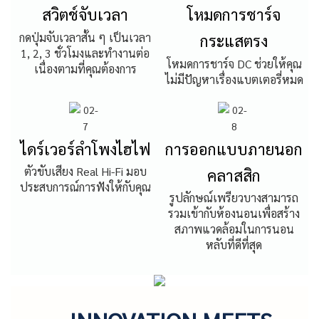
สวิตช์จับเวลา
โหมดการชาร์จ
กดปุ่มจับเวลาสั้น ๆ เป็นเวลา
กระแสตรง
1, 2, 3 ชั่วโมงและทำงานต่อ
โหมดการชาร์จ DC ช่วยให้คุณ
เนื่องตามที่คุณต้องการ
ไม่มีปัญหาเรื่องแบตเตอรี่หมด
ไดร์เวอร์ลำโพงไฮไฟ
การออกแบบภายนอก
ตัวขับเสียง Real Hi-Fi มอบ
คลาสสิก
ประสบการณ์การฟังให้กับคุณ
รูปลักษณ์เพรียวบางสามารถ
รวมเข้ากับห้องนอนเพื่อสร้าง
สภาพแวดล้อมในการนอน
หลับที่ดีที่สุด