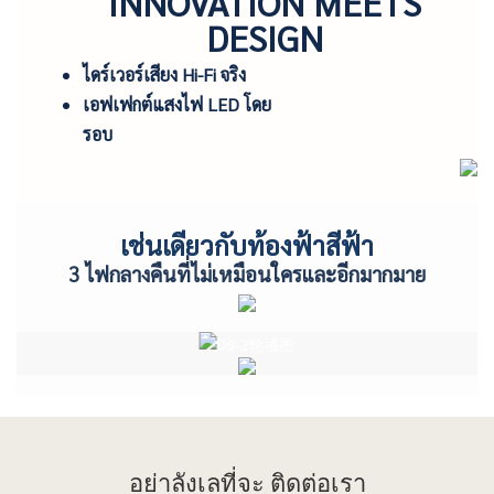
INNOVATION MEETS
DESIGN
ไดร์เวอร์เสียง Hi-Fi จริง
เอฟเฟกต์แสงไฟ LED โดย
รอบ
เช่นเดียวกับท้องฟ้าสีฟ้า
3 ไฟกลางคืนที่ไม่เหมือนใครและอีกมากมาย
อย่าลังเลที่จะ
ติดต่อเรา