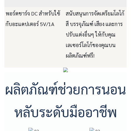
พอร์ตชาร์จ DC สำหรับใช้
สนับสนุนการจัดเตรียมโลโก้
กับอะแดปเตอร์ 5V/1A
สี บรรจุภัณฑ์ เสียง และการ
ปรับแต่งอื่นๆ ให้กับคุณ
เลเซอร์โลโก้ของคุณบน
ผลิตภัณฑ์ฟรี!
ผลิตภัณฑ์ช่วยการนอน
หลับระดับมืออาชีพ