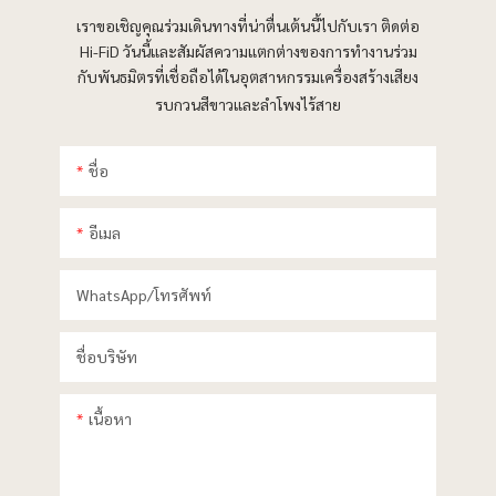
เราขอเชิญคุณร่วมเดินทางที่น่าตื่นเต้นนี้ไปกับเรา ติดต่อ
Hi-FiD วันนี้และสัมผัสความแตกต่างของการทำงานร่วม
กับพันธมิตรที่เชื่อถือได้ในอุตสาหกรรมเครื่องสร้างเสียง
รบกวนสีขาวและลำโพงไร้สาย
ชื่อ
อีเมล
WhatsApp/โทรศัพท์
ชื่อบริษัท
เนื้อหา