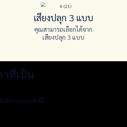
เสียงปลุก 3 แบบ
คุณสามารถเลือกได้จาก
เสียงปลุก 3 แบบ
าที่เป็น
ีนิสัยการนอนหลับที่ดี