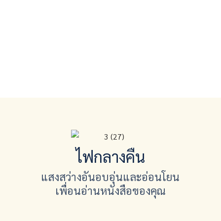
ไฟกลางคืน
แสงสว่างอันอบอุ่นและอ่อนโยน
เพื่อนอ่านหนังสือของคุณ