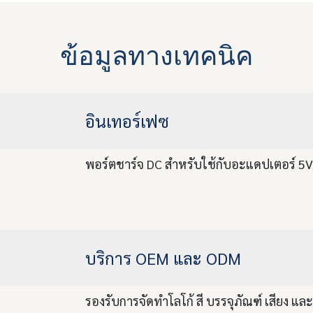
ข้อมูลทางเทคนิค
อินเทอร์เฟซ
พอร์ตชาร์จ DC สำหรับใช้กับอะแดปเตอร์ 5
บริการ OEM และ ODM
รองรับการจัดทำโลโก้ สี บรรจุภัณฑ์ เสียง แล