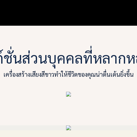
ก์ชั่นส่วนบุคคลที่หลาก
เครื่องสร้างเสียงสีขาวทำให้ชีวิตของคุณน่าตื่นเต้นยิ่งขึ้น