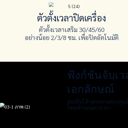
ตัวตั้งเวลาปิดเครื่อง
ตัวตั้งเวลาเสริม 30/45/60
อย่างน้อย 2/3/8 ชม. เพื่อปิดอัตโนมัติ
ฟังก์ชันจับเวล
เอกลักษณ์
ส่งเสริมให้บุตรหลานของคุณม
โดยเข้านอนตรงเวลา