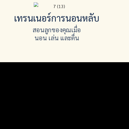
เทรนเนอร์การนอนหลับ
สอนลูกของคุณเมื่อ
นอน เล่น และตื่น