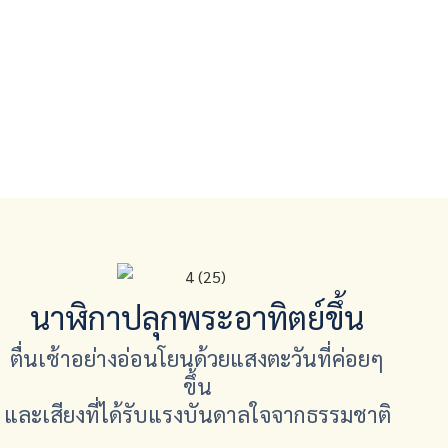
นาฬิกาปลุกพระอาทิตย์ขึ้น
ตื่นเช้าอย่างอ่อนโยนด้วยแสงตะวันที่ค่อยๆ
ขึ้น
และเสียงที่ได้รับแรงบันดาลใจจากธรรมชาติ