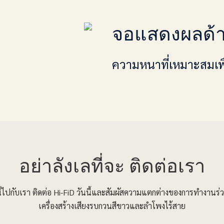
จอแสดงผลด้า
ความหนาที่เหมาะสมเพื
อย่าลังเลที่จะ
ติดต่อเรา
นี้ไปกับเรา ติดต่อ Hi-FiD วันนี้และสัมผัสความแตกต่างของการทำงานร่ว
เครื่องสร้างเสียงรบกวนสีขาวและลำโพงไร้สาย