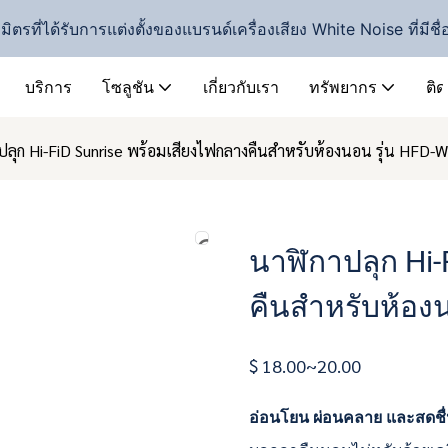
ิตรที่ได้รับการแต่งตั้งของแบรนด์เครื่องเสียง White Noise ที่มีชื
บริการ
โซลูชัน
เกี่ยวกับเรา
ทรัพยากร
ติด
ปลุก Hi-FiD Sunrise พร้อมเสียงไฟกลางคืนสำหรับห้องนอน รุ่น HFD-
นาฬิกาปลุก Hi-
คืนสำหรับห้อง
$ 18.00~20.00
อ่อนโยน ผ่อนคลาย และสดชื