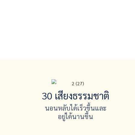
30 เสียงธรรมชาติ
นอนหลับได้เร็วขึ้นและ
อยู่ได้นานขึ้น