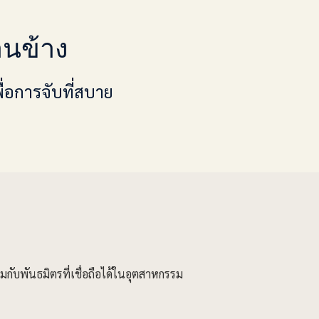
นข้าง
่อการจับที่สบาย
มกับพันธมิตรที่เชื่อถือได้ในอุตสาหกรรม