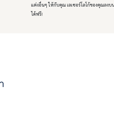
แต่งอื่นๆ ให้กับคุณ เลเซอร์โลโก้ของคุณลงบ
ได้ฟรี!
า