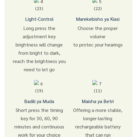
Light-Control
Marekebisho ya Kiasi
Long press the
Choose the proper
adjustment key
volume
brightness will change
to protec your hearings
from bright to dark,
reach the brightness you
need to let go
Badili ya Muda
Maisha ya Betri
Short press the timing
Offering a more stable,
key for 30, 60, 90
longer-lasting
minutes and continuous
rechargeable battery
work for your choice
that can run