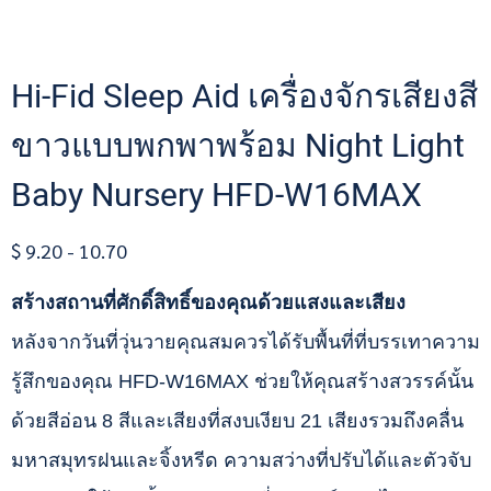
Hi-Fid Sleep Aid เครื่องจักรเสียงสี
ขาวแบบพกพาพร้อม Night Light
Baby Nursery HFD-W16MAX
$ 9.20 - 10.70
สร้างสถานที่ศักดิ์สิทธิ์ของคุณด้วยแสงและเสียง
หลังจากวันที่วุ่นวายคุณสมควรได้รับพื้นที่ที่บรรเทาความ
รู้สึกของคุณ HFD-W16MAX ช่วยให้คุณสร้างสวรรค์นั้น
ด้วยสีอ่อน 8 สีและเสียงที่สงบเงียบ 21 เสียงรวมถึงคลื่น
มหาสมุทรฝนและจิ้งหรีด ความสว่างที่ปรับได้และตัวจับ