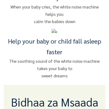
When your baby cries, the white noise machine
helps you
calm the babies down
Help your baby or child fall asleep
faster
The soothing sound of the white noise machine
takes your baby to
sweet dreams
Bidhaa za Msaada