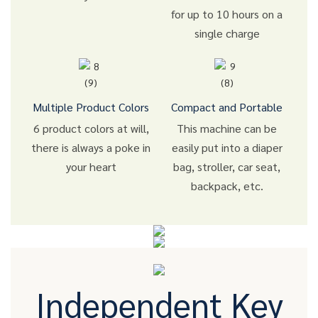
for up to 10 hours on a
single charge
Multiple Product Colors
Compact and Portable
6 product colors at will,
This machine can be
there is always a poke in
easily put into a diaper
your heart
bag, stroller, car seat,
backpack, etc.
Independent Key