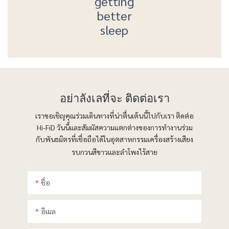
getting
better
sleep
อย่าลังเลที่จะ
ติดต่อเรา
เราขอเชิญคุณร่วมเดินทางที่น่าตื่นเต้นนี้ไปกับเรา ติดต่อ
Hi-FiD วันนี้และสัมผัสความแตกต่างของการทำงานร่วม
กับพันธมิตรที่เชื่อถือได้ในอุตสาหกรรมเครื่องสร้างเสียง
รบกวนสีขาวและลำโพงไร้สาย
ชื่อ
อีเมล