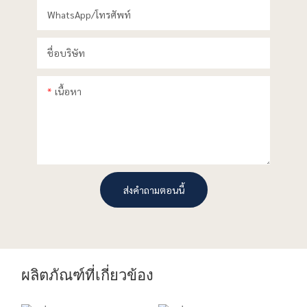
WhatsApp/โทรศัพท์
ชื่อบริษัท
เนื้อหา
ส่งคำถามตอนนี้
ผลิตภัณฑ์ที่เกี่ยวข้อง