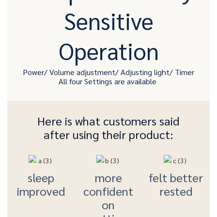
Sensitive
Operation
Power/ Volume adjustment/ Adjusting light/ Timer
All four Settings are available
Here is what customers said
after using their product:
sleep
more
felt better
improved
confident
rested
on