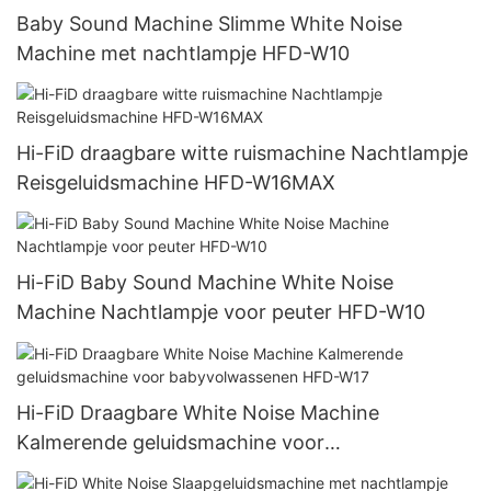
Baby Sound Machine Slimme White Noise
Machine met nachtlampje HFD-W10
Hi-FiD draagbare witte ruismachine Nachtlampje
Reisgeluidsmachine HFD-W16MAX
Hi-FiD Baby Sound Machine White Noise
Machine Nachtlampje voor peuter HFD-W10
Hi-FiD Draagbare White Noise Machine
Kalmerende geluidsmachine voor
babyvolwassenen HFD-W17