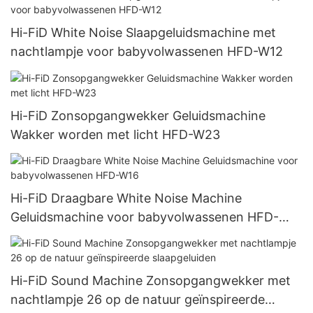
Hi-FiD White Noise Slaapgeluidsmachine met
nachtlampje voor babyvolwassenen HFD-W12
Hi-FiD Zonsopgangwekker Geluidsmachine
Wakker worden met licht HFD-W23
Hi-FiD Draagbare White Noise Machine
Geluidsmachine voor babyvolwassenen HFD-
W16
Hi-FiD Sound Machine Zonsopgangwekker met
nachtlampje 26 op de natuur geïnspireerde