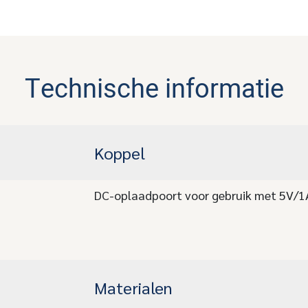
Technische informatie
Koppel
DC-oplaadpoort voor gebruik met 5V/1
Materialen