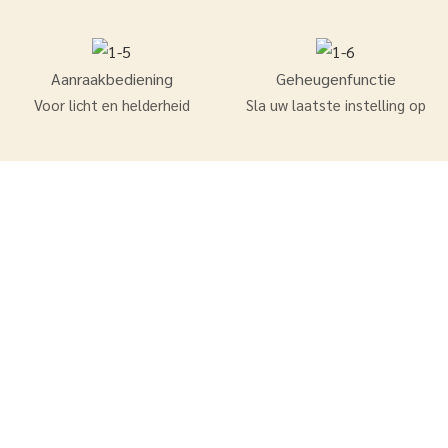
Aanraakbediening
Geheugenfunctie
Voor licht en helderheid
Sla uw laatste instelling op