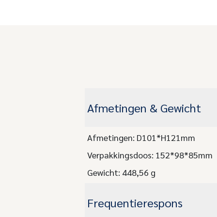
Afmetingen & Gewicht
Afmetingen: D101*H121mm
Verpakkingsdoos: 152*98*85mm
Gewicht: 448,56 g
Frequentierespons