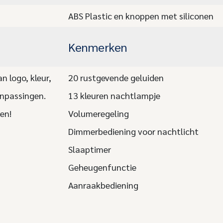
ABS Plastic en knoppen met siliconen
Kenmerken
 logo, kleur,
20 rustgevende geluiden
anpassingen.
13 kleuren nachtlampje
en!
Volumeregeling
Dimmerbediening voor nachtlicht
Slaaptimer
Geheugenfunctie
Aanraakbediening