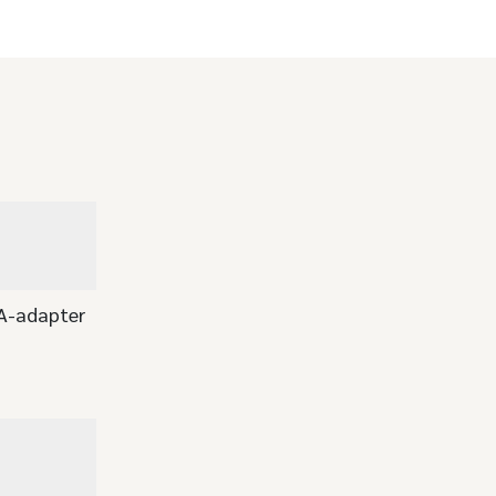
A-adapter