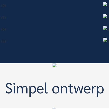
Simpel ontwerp