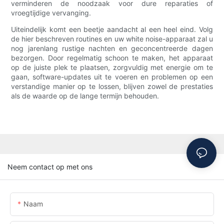
verminderen de noodzaak voor dure reparaties of
vroegtijdige vervanging.
Uiteindelijk komt een beetje aandacht al een heel eind. Volg
de hier beschreven routines en uw white noise-apparaat zal u
nog jarenlang rustige nachten en geconcentreerde dagen
bezorgen. Door regelmatig schoon te maken, het apparaat
op de juiste plek te plaatsen, zorgvuldig met energie om te
gaan, software-updates uit te voeren en problemen op een
verstandige manier op te lossen, blijven zowel de prestaties
als de waarde op de lange termijn behouden.
Neem contact op met ons
Naam