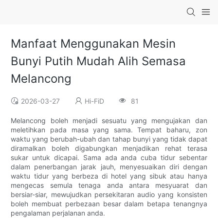
Manfaat Menggunakan Mesin
Bunyi Putih Mudah Alih Semasa
Melancong
2026-03-27
Hi-FiD
81
Melancong boleh menjadi sesuatu yang mengujakan dan
meletihkan pada masa yang sama. Tempat baharu, zon
waktu yang berubah-ubah dan tahap bunyi yang tidak dapat
diramalkan boleh digabungkan menjadikan rehat terasa
sukar untuk dicapai. Sama ada anda cuba tidur sebentar
dalam penerbangan jarak jauh, menyesuaikan diri dengan
waktu tidur yang berbeza di hotel yang sibuk atau hanya
mengecas semula tenaga anda antara mesyuarat dan
bersiar-siar, mewujudkan persekitaran audio yang konsisten
boleh membuat perbezaan besar dalam betapa tenangnya
pengalaman perjalanan anda.