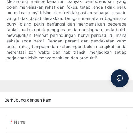
Melancong memperkenalkan banyak pembolehubah yang
boleh menjejaskan rehat dan fokus, tetapi anda tidak perlu
menerima bunyi bising dan ketidakpastian sebagai sesuatu
yang tidak dapat dielakkan. Dengan memahami bagaimana
bunyi bising putih berfungsi dan mengamalkan beberapa
tabiat mudah untuk penggunaan dan penjagaan, anda boleh
mewujudkan tempat perlindungan bunyi peribadi di mana
sahaja anda pergi. Dengan peranti dan pendekatan yang
betul, rehat, tumpuan dan ketenangan boleh mengikuti anda
merentasi zon waktu dan hab transit, menjadikan setiap
perjalanan lebih menyeronokkan dan produktif.
Berhubung dengan kami
Nama