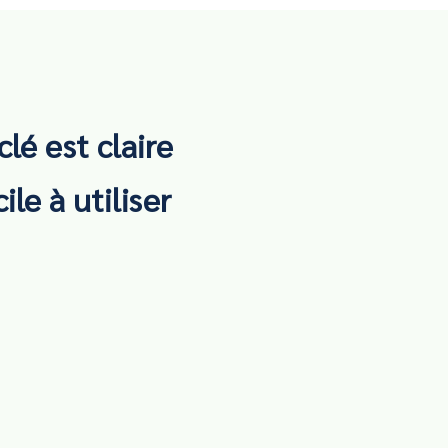
clé est claire
ile à utiliser