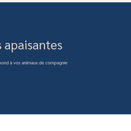
s apaisantes
 répond à vos animaux de compagnie