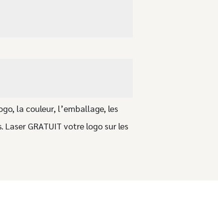
ogo, la couleur, l’emballage, les
. Laser GRATUIT votre logo sur les