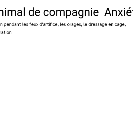
 animal de compagnie Anxié
 pendant les feux d'artifice, les orages, le dressage en cage,
ration