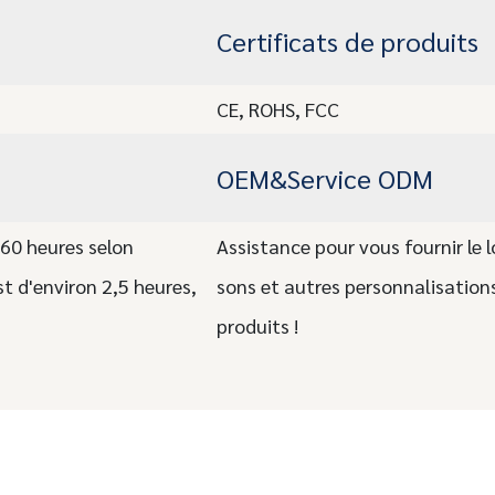
Certificats de produits
CE, ROHS, FCC
OEM&Service ODM
 60 heures selon
Assistance pour vous fournir le l
st d'environ 2,5 heures,
sons et autres personnalisations
produits !