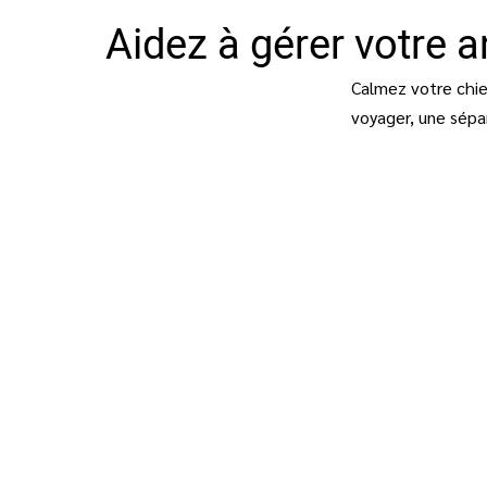
Aidez à gérer votre
Calmez votre chien
voyager, une sépa