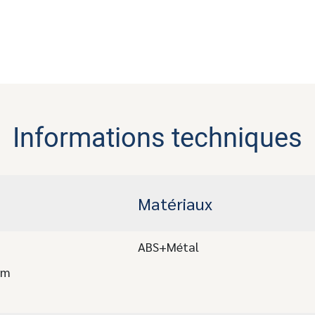
Informations techniques
Matériaux
ABS+Métal
mm