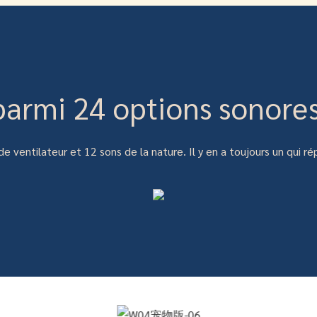
parmi 24 options sonore
 de ventilateur et 12 sons de la nature. Il y en a toujours un qui