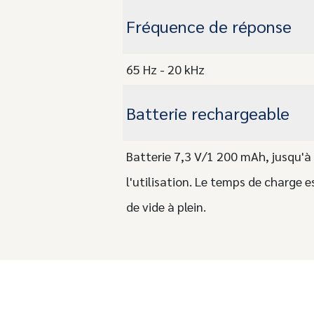
Fréquence de réponse
65 Hz - 20 kHz
Batterie rechargeable
Batterie 7,3 V/1 200 mAh, jusqu'à
l'utilisation. Le temps de charge e
de vide à plein.