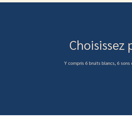
Choisissez 
Y compris 6 bruits blancs, 6 sons