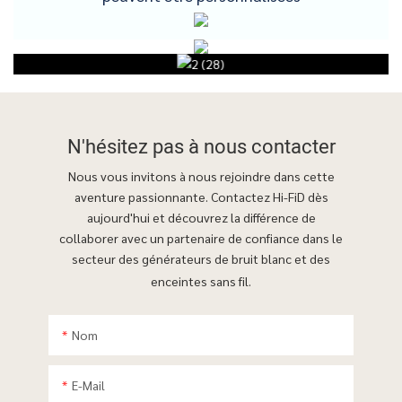
N'hésitez pas à
nous contacter
Nous vous invitons à nous rejoindre dans cette
aventure passionnante. Contactez Hi-FiD dès
aujourd'hui et découvrez la différence de
collaborer avec un partenaire de confiance dans le
secteur des générateurs de bruit blanc et des
enceintes sans fil.
Nom
E-Mail