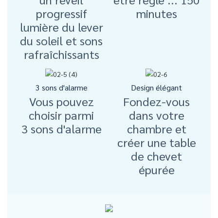
progressif
minutes
lumière du lever
du soleil et sons
rafraîchissants
3 sons d'alarme
Design élégant
Vous pouvez
Fondez-vous
choisir parmi
dans votre
3 sons d'alarme
chambre et
créer une table
de chevet
épurée