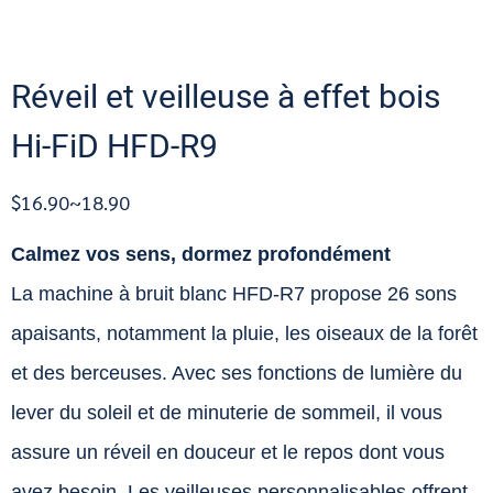
Réveil et veilleuse à effet bois
Hi-FiD HFD-R9
$16.90~18.90
Calmez vos sens, dormez profondément
La machine à bruit blanc HFD-R7 propose 26 sons
apaisants, notamment la pluie, les oiseaux de la forêt
et des berceuses. Avec ses fonctions de lumière du
lever du soleil et de minuterie de sommeil, il vous
assure un réveil en douceur et le repos dont vous
avez besoin. Les veilleuses personnalisables offrent