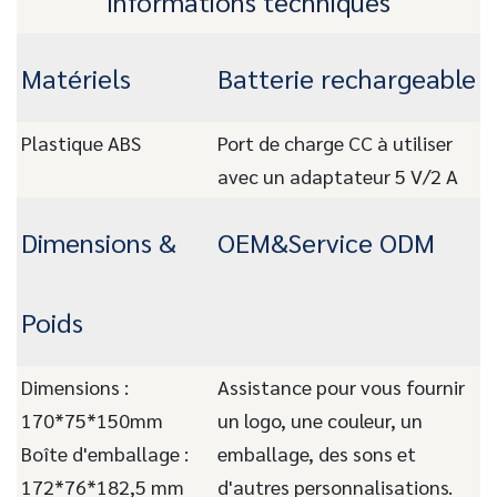
Informations techniques
Matériels
Batterie rechargeable
Plastique ABS
Port de charge CC à utiliser
avec un adaptateur 5 V/2 A
Dimensions &
OEM&Service ODM
Poids
Dimensions :
Assistance pour vous fournir
170*75*150mm
un logo, une couleur, un
Boîte d'emballage :
emballage, des sons et
172*76*182,5 mm
d'autres personnalisations.