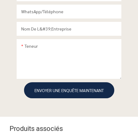
WhatsApp/téléphone
Nom De L&#39;entreprise
Teneur
ENVOYER UNE ENQUÊTE MAINTENANT
Produits associés