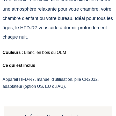
une atmosphère relaxante pour votre chambre, votre
chambre d'enfant ou votre bureau. Idéal pour tous les
âges, le HFD-R7 vous aide à dormir profondément
chaque nuit.
Couleurs
: Blanc, en bois ou OEM
Ce qui est inclus
Appareil HFD-R7, manuel d'utilisation, pile CR2032,
adaptateur (option US, EU ou AU).