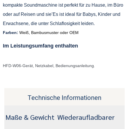
kompakte Soundmaschine ist perfekt für zu Hause, im Büro
oder auf Reisen und sie’Es ist ideal für Babys, Kinder und
Erwachsene, die unter Schlaflosigkeit leiden.
Farben:
Weiß, Bambusmuster oder OEM
Im Leistungsumfang enthalten
HFD-W06-Gerät, Netzkabel, Bedienungsanleitung.
Technische Informationen
Maße & Gewicht
Wiederaufladbarer