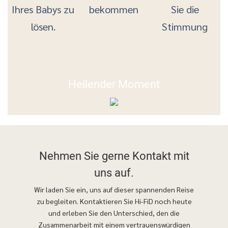
Ihres Babys zu
bekommen
Sie die
lösen.
Stimmung
Heilender Moment
Nehmen Sie gerne
Kontakt mit
uns auf.
Wir laden Sie ein, uns auf dieser spannenden Reise
zu begleiten. Kontaktieren Sie Hi-FiD noch heute
und erleben Sie den Unterschied, den die
Zusammenarbeit mit einem vertrauenswürdigen