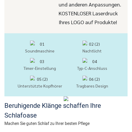
und anderen Anpassungen.
KOSTENLOSER Laserdruck
Ihres LOGO auf Produkte!
Soundmaschine
Nachtlicht
Timer-Einstellung
Typ-C-Anschluss
Unterstützte Kopfhörer
Tragbares Design
Beruhigende Klänge schaffen Ihre
Schlafoase
Machen Sie guten Schlaf zu Ihrer besten Pflege