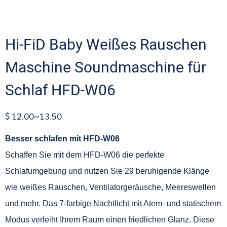
Hi-FiD Baby Weißes Rauschen
Maschine Soundmaschine für
Schlaf HFD-W06
$ 12.00~13.50
Besser schlafen mit HFD-W06
Schaffen Sie mit dem HFD-W06 die perfekte
Schlafumgebung und nutzen Sie 29 beruhigende Klänge
wie weißes Rauschen, Ventilatorgeräusche, Meereswellen
und mehr. Das 7-farbige Nachtlicht mit Atem- und statischem
Modus verleiht Ihrem Raum einen friedlichen Glanz. Diese