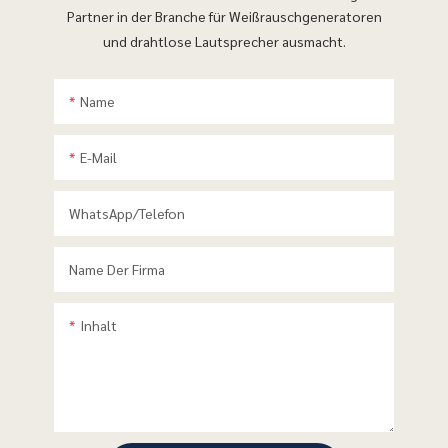
Partner in der Branche für Weißrauschgeneratoren
und drahtlose Lautsprecher ausmacht.
Name
E-Mail
WhatsApp/Telefon
Name Der Firma
Inhalt