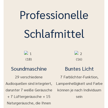
Professionelle
Schlafmittel
Soundmaschine
Buntes Licht
29 verschiedene
7 Farblichter-Funktion,
Audioquellen sind integriert,
Lampenhelligkeit und Farbe
darunter 7 weiße Geräusche
können je nach Individuum
+ 7 Lüftergeräusche + 15
sein
Naturgeräusche, die Ihnen