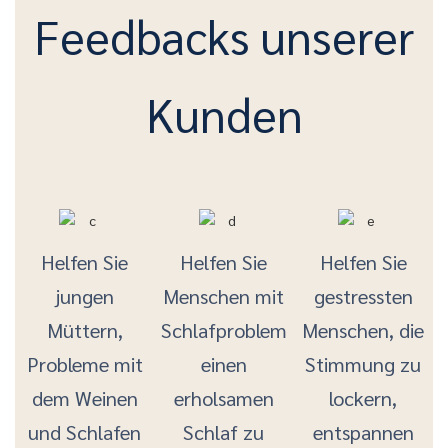
Feedbacks unserer
Kunden
Helfen Sie
Helfen Sie
Helfen Sie
jungen
Menschen mit
gestressten
Müttern,
Schlafproblemen,
Menschen, die
Probleme mit
einen
Stimmung zu
dem Weinen
erholsamen
lockern,
und Schlafen
Schlaf zu
entspannen