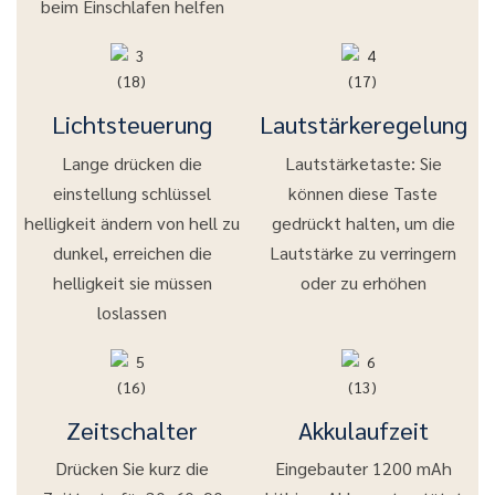
beim Einschlafen helfen
Lichtsteuerung
Lautstärkeregelung
Lange drücken die
Lautstärketaste: Sie
einstellung schlüssel
können diese Taste
helligkeit ändern von hell zu
gedrückt halten, um die
dunkel, erreichen die
Lautstärke zu verringern
helligkeit sie müssen
oder zu erhöhen
loslassen
Zeitschalter
Akkulaufzeit
Drücken Sie kurz die
Eingebauter 1200 mAh