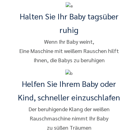
Halten Sie Ihr Baby tagsüber
ruhig
Wenn Ihr Baby weint,
Eine Maschine mit weißem Rauschen hilft
Ihnen, die Babys zu beruhigen
Helfen Sie Ihrem Baby oder
Kind, schneller einzuschlafen
Der beruhigende Klang der weißen
Rauschmaschine nimmt Ihr Baby
zu süßen Träumen