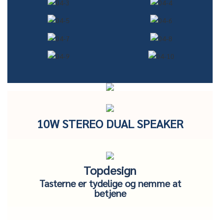
10W STEREO DUAL SPEAKER
Topdesign
Tasterne er tydelige og nemme at
betjene