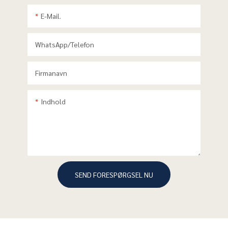
E-Mail.
WhatsApp/telefon
Firmanavn
Indhold
SEND FORESPØRGSEL NU