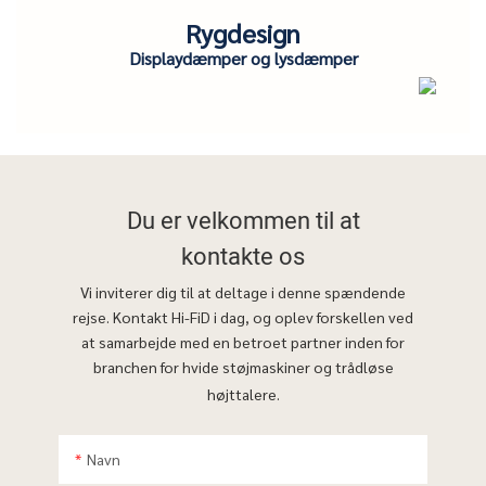
Rygdesign
Displaydæmper og lysdæmper
Du er velkommen til at
kontakte os
Vi inviterer dig til at deltage i denne spændende
rejse. Kontakt Hi-FiD i dag, og oplev forskellen ved
at samarbejde med en betroet partner inden for
branchen for hvide støjmaskiner og trådløse
højttalere.
Navn