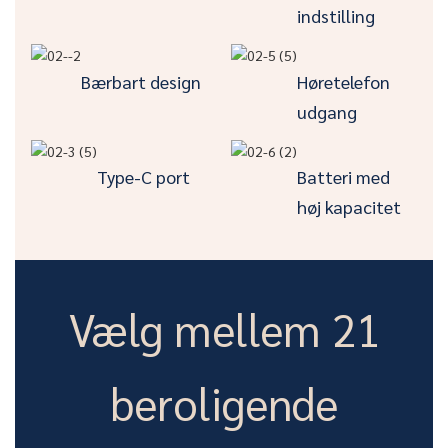
indstilling
Bærbart design
Høretelefon
udgang
Type-C port
Batteri med
høj kapacitet
Vælg mellem 21
beroligende