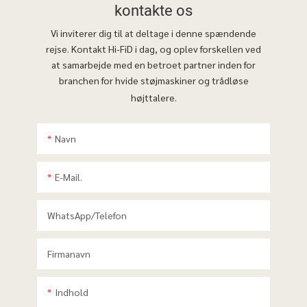
kontakte os
Vi inviterer dig til at deltage i denne spændende
rejse. Kontakt Hi-FiD i dag, og oplev forskellen ved
at samarbejde med en betroet partner inden for
branchen for hvide støjmaskiner og trådløse
højttalere.
Navn
E-Mail.
WhatsApp/telefon
Firmanavn
Indhold