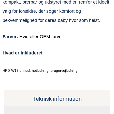
kompakt, bærbar og udstyret med en rem’er et ideelt
valg for forældre, der søger komfort og
bekvemmelighed for deres baby hvor som helst.
Farver:
Hvid eller OEM farve
Hvad er inkluderet
HFD-W19 enhed, netledning, brugervejledning
Teknisk information