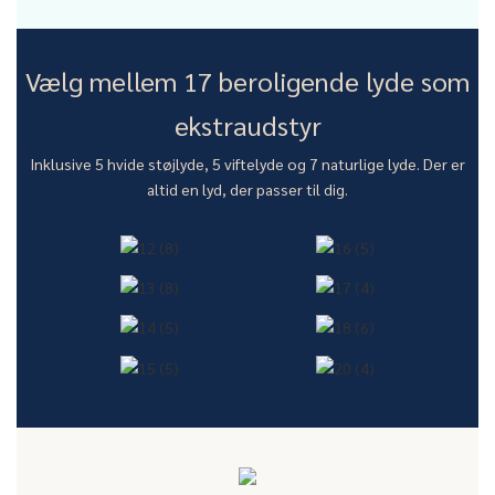
Vælg mellem 17 beroligende lyde som
ekstraudstyr
Inklusive 5 hvide støjlyde, 5 viftelyde og 7 naturlige lyde. Der er
altid en lyd, der passer til dig.