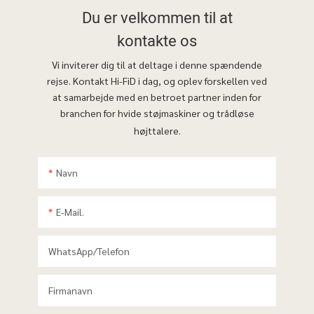
Du er velkommen til at
kontakte os
Vi inviterer dig til at deltage i denne spændende
rejse. Kontakt Hi-FiD i dag, og oplev forskellen ved
at samarbejde med en betroet partner inden for
branchen for hvide støjmaskiner og trådløse
højttalere.
Navn
E-Mail.
WhatsApp/telefon
Firmanavn