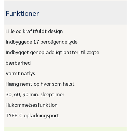
Funktioner
Lille og kraftfuldt design
Indbyggede 17 beroligende lyde
Indbygget genopladeligt batteri til ægte
bærbarhed
Varmt natlys
Hæng nemt op hvor som helst
30, 60, 90 min. sleeptimer
Hukommelsesfunktion
TYPE-C opladningsport