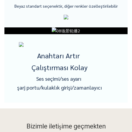
Beyaz standart seçenektir, diğer renkler özelleştirilebilir
Anahtarı Artır
Çalıştırması Kolay
Ses seçimi/ses ayarı
şarj portu/kulaklık girişi/zamanlayıcı
Bizimle iletişime geçmekten