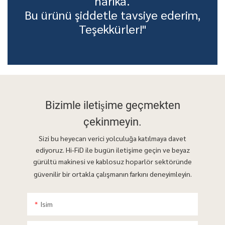
harika.
Bu ürünü şiddetle tavsiye ederim,
Teşekkürler!"
Bizimle iletişime geçmekten
çekinmeyin.
Sizi bu heyecan verici yolculuğa katılmaya davet
ediyoruz. Hi-FiD ile bugün iletişime geçin ve beyaz
gürültü makinesi ve kablosuz hoparlör sektöründe
güvenilir bir ortakla çalışmanın farkını deneyimleyin.
Isim