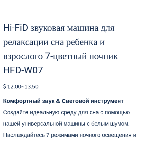
Hi-FiD звуковая машина для
релаксации сна ребенка и
взрослого 7-цветный ночник
HFD-W07
$ 12.00~13.50
Комфортный звук & Световой инструмент
Создайте идеальную среду для сна с помощью
нашей универсальной машины с белым шумом.
Наслаждайтесь 7 режимами ночного освещения и