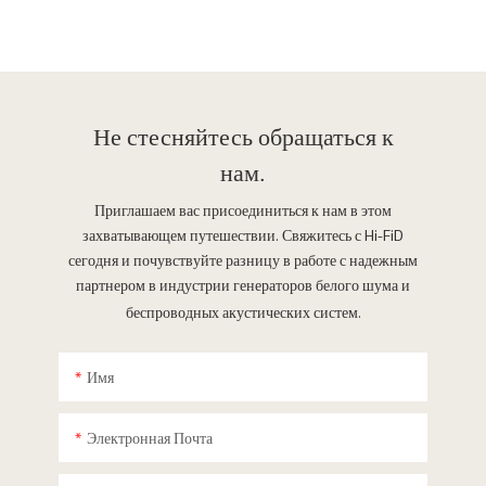
Не стесняйтесь
обращаться к
нам.
Приглашаем вас присоединиться к нам в этом
захватывающем путешествии. Свяжитесь с Hi-FiD
сегодня и почувствуйте разницу в работе с надежным
партнером в индустрии генераторов белого шума и
беспроводных акустических систем.
Имя
Электронная Почта