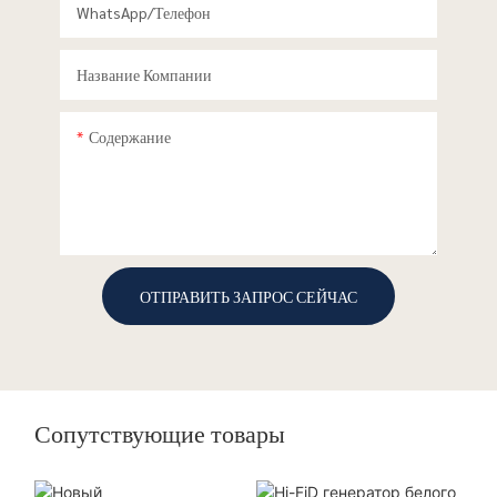
WhatsApp/телефон
Название Компании
Содержание
ОТПРАВИТЬ ЗАПРОС СЕЙЧАС
Сопутствующие товары