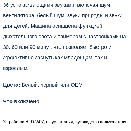
36 успокаивающими звуками, включая шум
вентилятора, белый шум, звуки природы и звуки
для детей. Машина оснащена функцией
дыхательного света и таймером с настройками на
30, 60 или 90 минут, что позволяет быстро и
эффективно заснуть как младенцам, так и
взрослым.
Цвета:
Белый, черный или OEM
Что включено
Устройство HFD-W07, шнур питания, руководство пользователя.