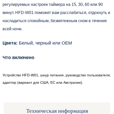
регулируемых настроек таймера на 15, 30, 60 или 90
минут. HFD-W01 поможет вам расслабиться, отдохнуть и
насладиться спокойным, безмятежным сном в течение
всей ночи.
Цвета:
Белый, черный или OEM
Что включено
Устройство HFD-W01, шнур питания, руководство пользователя,
адаптер (вариант для США, ЕС или Австралии).
Техническая информация