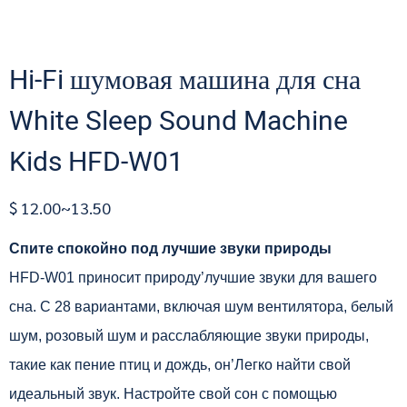
Hi-Fi шумовая машина для сна
White Sleep Sound Machine
Kids HFD-W01
$ 12.00~13.50
Спите спокойно под лучшие звуки природы
HFD-W01 приносит природу’лучшие звуки для вашего
сна. С 28 вариантами, включая шум вентилятора, белый
шум, розовый шум и расслабляющие звуки природы,
такие как пение птиц и дождь, он’Легко найти свой
идеальный звук. Настройте свой сон с помощью