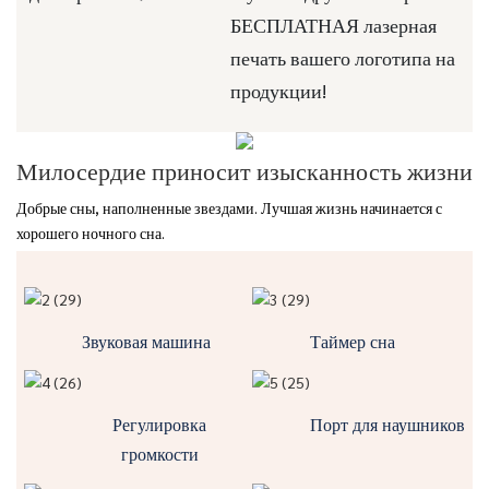
БЕСПЛАТНАЯ лазерная
печать вашего логотипа на
продукции!
Милосердие приносит изысканность жизни
Добрые сны, наполненные звездами. Лучшая жизнь начинается с
хорошего ночного сна.
Звуковая машина
Таймер сна
Регулировка
Порт для наушников
громкости