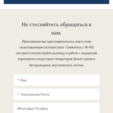
Не стесняйтесь
обращаться к
нам.
Приглашаем вас присоединиться к нам в этом
захватывающем путешествии. Свяжитесь с Hi-FiD
сегодня и почувствуйте разницу в работе с надежным
партнером в индустрии генераторов белого шума и
беспроводных акустических систем.
Имя
Электронная Почта
WhatsApp/телефон