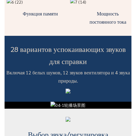
Функция памяти
Мощность
постоянного тока
28 вариантов успокаивающих звуков
для справки
Включая 12 белых шумов, 12 звуков вентилятора и 4 звука
природы.
Выбор звука/регулировка