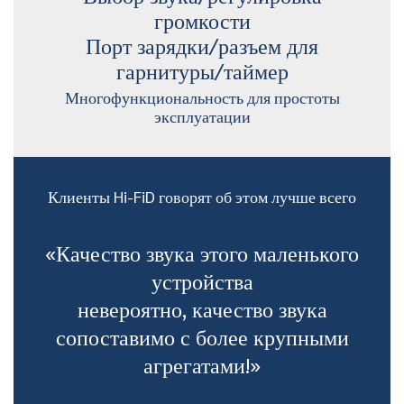
громкости
Порт зарядки/разъем для
гарнитуры/таймер
Многофункциональность для простоты
эксплуатации
Клиенты Hi-FiD говорят об этом лучше всего
«Качество звука этого маленького
устройства
невероятно, качество звука
сопоставимо с более крупными
агрегатами!»