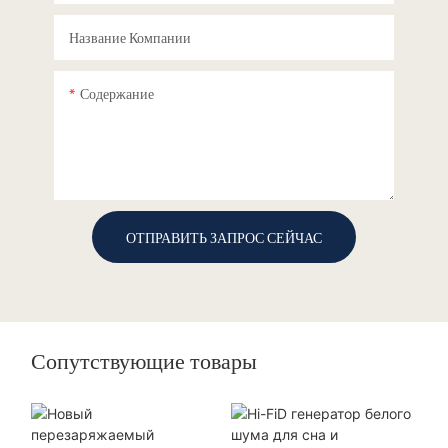
Название Компании
Содержание
ОТПРАВИТЬ ЗАПРОС СЕЙЧАС
Сопутствующие товары