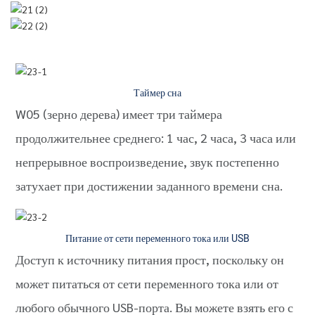
Таймер сна
W05 (зерно дерева) имеет три таймера
продолжительнее среднего: 1 час, 2 часа, 3 часа или
непрерывное воспроизведение, звук постепенно
затухает при достижении заданного времени сна.
Питание от сети переменного тока или USB
Доступ к источнику питания прост, поскольку он
может питаться от сети переменного тока или от
любого обычного USB-порта. Вы можете взять его с