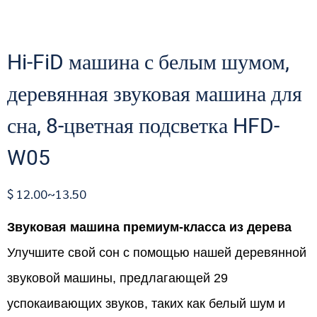
Hi-FiD машина с белым шумом,
деревянная звуковая машина для
сна, 8-цветная подсветка HFD-
W05
$ 12.00~13.50
Звуковая машина премиум-класса из дерева
Улучшите свой сон с помощью нашей деревянной
звуковой машины, предлагающей 29
успокаивающих звуков, таких как белый шум и