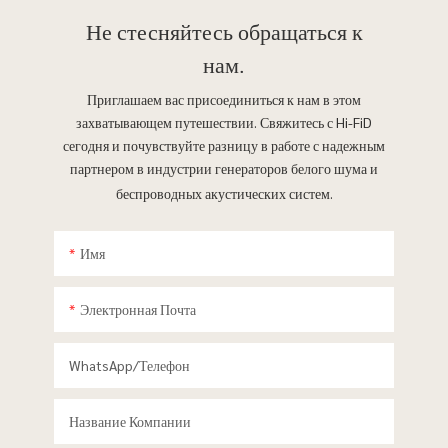
Не стесняйтесь
обращаться к
нам.
Приглашаем вас присоединиться к нам в этом
захватывающем путешествии. Свяжитесь с Hi-FiD
сегодня и почувствуйте разницу в работе с надежным
партнером в индустрии генераторов белого шума и
беспроводных акустических систем.
Имя
Электронная Почта
WhatsApp/телефон
Название Компании