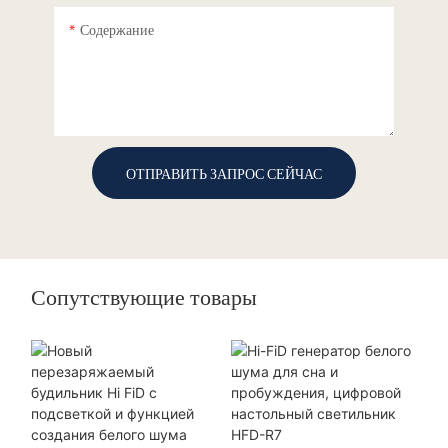
Содержание
ОТПРАВИТЬ ЗАПРОС СЕЙЧАС
Сопутствующие товары