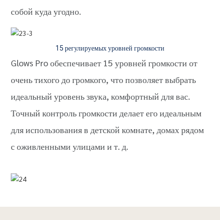
собой куда угодно.
15 регулируемых уровней громкости
Glows Pro обеспечивает 15 уровней громкости от
очень тихого до громкого, что позволяет выбрать
идеальный уровень звука, комфортный для вас.
Точный контроль громкости делает его идеальным
для использования в детской комнате, домах рядом
с оживленными улицами и т. д.