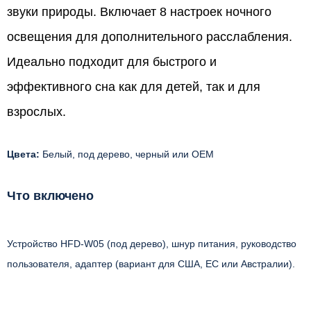
звуки природы. Включает 8 настроек ночного
освещения для дополнительного расслабления.
Идеально подходит для быстрого и
эффективного сна как для детей, так и для
взрослых.
Цвета:
Белый, под дерево, черный или OEM
Что включено
Устройство HFD-W05 (под дерево), шнур питания, руководство
пользователя, адаптер (вариант для США, ЕС или Австралии).