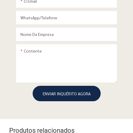
O Email
WhatsApp/telefone
Nome Da Empresa
Contente
ENVIAR INQUÉRITO AGORA
Produtos relacionados