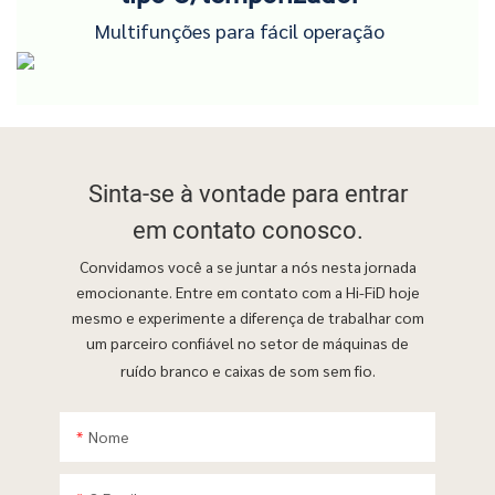
Multifunções para fácil operação
Sinta-se à vontade para
entrar
em contato conosco.
Convidamos você a se juntar a nós nesta jornada
emocionante. Entre em contato com a Hi-FiD hoje
mesmo e experimente a diferença de trabalhar com
um parceiro confiável no setor de máquinas de
ruído branco e caixas de som sem fio.
Nome