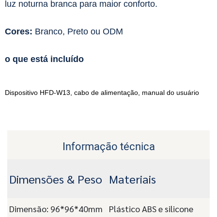
luz noturna branca para maior conforto.
Cores:
Branco, Preto ou ODM
o que está incluído
Dispositivo HFD-W13, cabo de alimentação, manual do usuário
Informação técnica
Dimensões & Peso
Materiais
Dimensão: 96*96*40mm
Plástico ABS e silicone