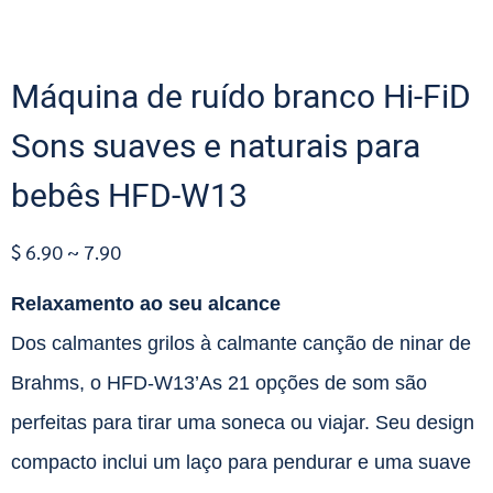
Máquina de ruído branco Hi-FiD
Sons suaves e naturais para
bebês HFD-W13
$ 6.90 ~ 7.90
Relaxamento ao seu alcance
Dos calmantes grilos à calmante canção de ninar de
Brahms, o HFD-W13’As 21 opções de som são
perfeitas para tirar uma soneca ou viajar. Seu design
compacto inclui um laço para pendurar e uma suave