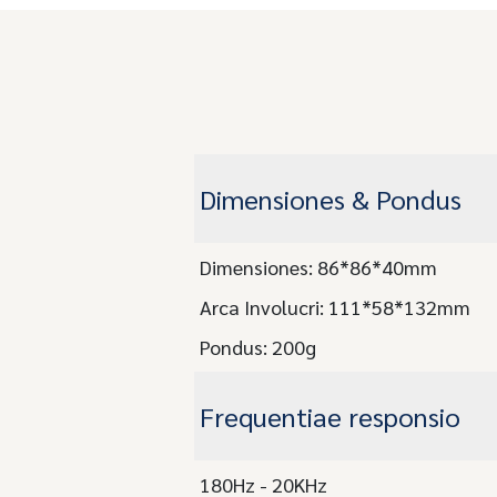
Dimensiones & Pondus
Dimensiones: 86*86*40mm
Arca Involucri: 111*58*132mm
Pondus: 200g
Frequentiae responsio
180Hz - 20KHz