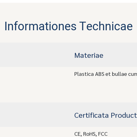
Informationes Technicae
Materiae
Plastica ABS et bullae cum
Certificata Product
CE, RoHS, FCC