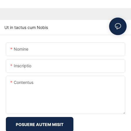
Ut in tactus cum Nobis
Nomine
Inscriptio
Contentus
POSUERE AUTEM MISIT